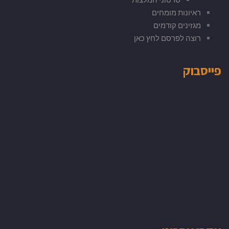
ראיונות מומחים
מגזינים קודמים
רוצה לפרסם לחץ כאן
פייסבוק