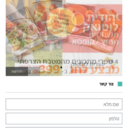
לאתר המשחקים
צור קשר