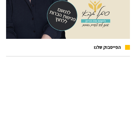
הפייסבוק שלנו