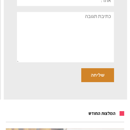
תגובה
המלצות החודש