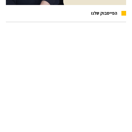
הפייסבוק שלנו