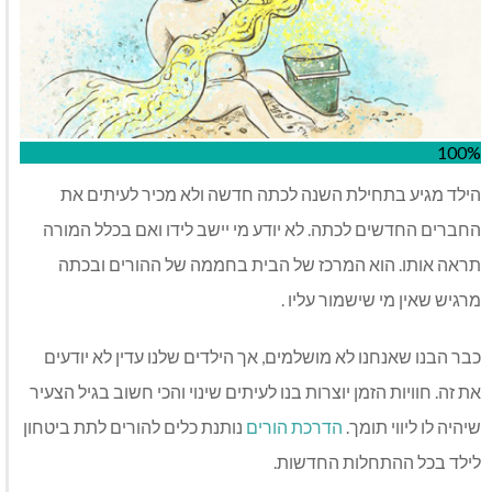
100%
הילד מגיע בתחילת השנה לכתה חדשה ולא מכיר לעיתים את
החברים החדשים לכתה. לא יודע מי יישב לידו ואם בכלל המורה
תראה אותו. הוא המרכז של הבית בחממה של ההורים ובכתה
מרגיש שאין מי שישמור עליו .
כבר הבנו שאנחנו לא מושלמים, אך הילדים שלנו עדין לא יודעים
את זה. חוויות הזמן יוצרות בנו לעיתים שינוי והכי חשוב בגיל הצעיר
שיהיה לו ליווי תומך.
הדרכת הורים
נותנת כלים להורים לתת ביטחון
לילד בכל ההתחלות החדשות.