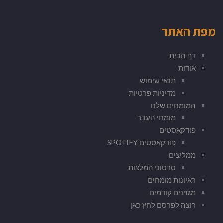
מפת האתר
דף הבית
אודות
תנאי שימוש
מדיניות פרטיות
המומחים שלנו
מומחי העבר
פודקאסטים
פודקאסטים SPOTIFY
ממליצים
סרטוני המלצות
ראיונות מומחים
מגזינים קודמים
רוצה לפרסם לחץ כאן