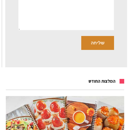
המלצות החודש