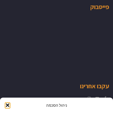
פייסבוק
עקבו אחרינו
Instagram
YouTube
Facebook
ניהול הסכמה