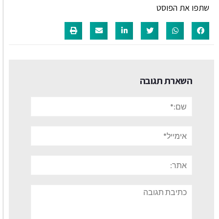
שתפו את הפוסט
השארת תגובה
שם:*
אימייל*
אתר:
תגובה