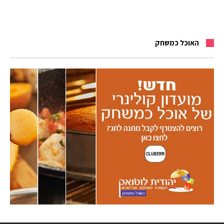
האוכל כמשחק