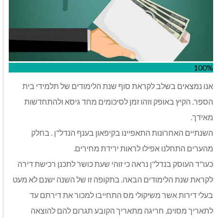
100%
אנו נמצאים בשלב לקראת סוף שנת הלימודים של תלמידי בית
הספר. הקיץ באופק וזהו זמן לסיכומים מחד גיסא ולהתחדשות
מאידך.
השנתיים האחרונות התאפיינו בקיפאון בענף הנדל"ן . בחלק
מהערים התחלנו אפילו לראות ירידת מחירים.
כעו"ד העוסק בנדל"ן נראה כי זוהי שעת כושר לתכנן רכישת דירה
לקראת שנת הלימודים הבאה. בתקופה זו של השנה ישנם לא מעט
בעלי דירות אשר משיקולי מס התחייבו למכור את דירתם עד
לתאריך מסוים, חריגה מתאריך הקובע תגרום להם להוצאה