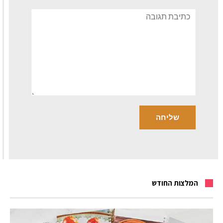
תגובה
המלצות החודש