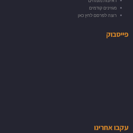
ראיונות מומחים
מגזינים קודמים
רוצה לפרסם לחץ כאן
פייסבוק
עקבו אחרינו