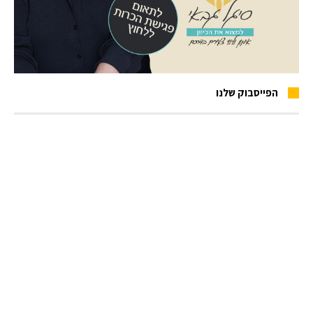
הפייסבוק שלנו