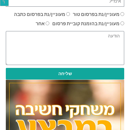
ר
מעוניין/נת בפרסום טור
מעוניין/נת בפרסום כתבה
מעוניין/נת בהזמנת קוביית פרסום
אחר
שליחה