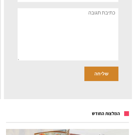
תגובה
המלצות החודש