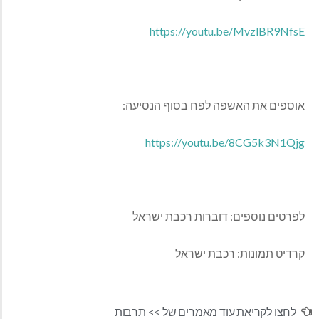
https://youtu.be/MvzlBR9NfsE
אוספים את האשפה לפח בסוף הנסיעה:
https://youtu.be/8CG5k3N1Qjg
לפרטים נוספים: דוברות רכבת ישראל
קרדיט תמונות: רכבת ישראל
לחצו לקריאת עוד מאמרים של >>
תרבות