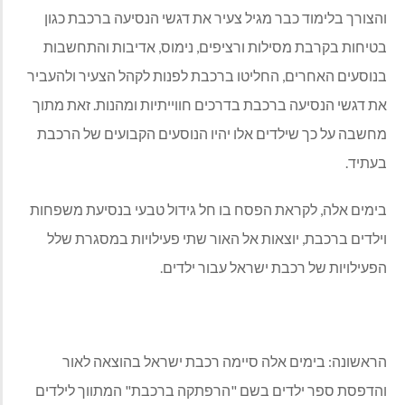
והצורך בלימוד כבר מגיל צעיר את דגשי הנסיעה ברכבת כגון
בטיחות בקרבת מסילות ורציפים, נימוס, אדיבות והתחשבות
בנוסעים האחרים, החליטו ברכבת לפנות לקהל הצעיר ולהעביר
את דגשי הנסיעה ברכבת בדרכים חווייתיות ומהנות. זאת מתוך
מחשבה על כך שילדים אלו יהיו הנוסעים הקבועים של הרכבת
בעתיד.
בימים אלה, לקראת הפסח בו חל גידול טבעי בנסיעת משפחות
וילדים ברכבת, יוצאות אל האור שתי פעילויות במסגרת שלל
הפעילויות של רכבת ישראל עבור ילדים.
הראשונה: בימים אלה סיימה רכבת ישראל בהוצאה לאור
והדפסת ספר ילדים בשם "הרפתקה ברכבת" המתווך לילדים