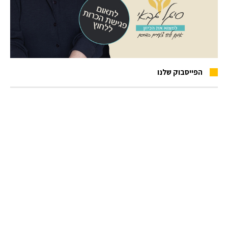
הפייסבוק שלנו