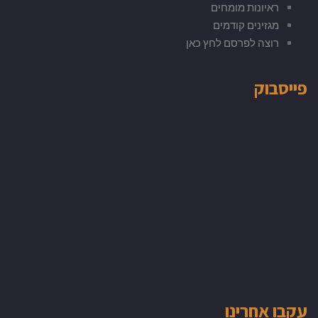
ראיונות מומחים
מגזינים קודמים
רוצה לפרסם לחץ כאן
פייסבוק
עקבו אחרינו