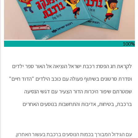
100%
לקראת חג הפסח: רכבת ישראל הוציאה אל האור ספר ילדים
וסדרת סרטונים בשיתוף פעולה עם כוכב הילדים "הדוד חיים"
שמטרתם שיפור היכרות הדור הצעיר עם דגשי הנסיעה
ברכבת, בטיחות, אדיבות והתחשבות בנוסעים האחרים
עם הגידול המבורך בכמות הנוסעים ברכבת בעשור האחרון,