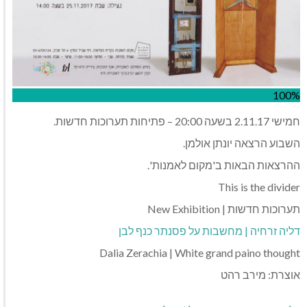
100%
חמישי 2.11.17 בשעה 20:00 – פתיחות תערוכות חדשות.
השבוע הרצאה יונתן אולמן.
ההרצאות הבאות ב'מקום לאמנות'.
This is the divider
תערוכות חדשות | New Exhibition
דליה זרחיה | מחשבות על פסנתר כנף לבן
Dalia Zerachia | White grand paino thought
אוצרת: מירב רהט