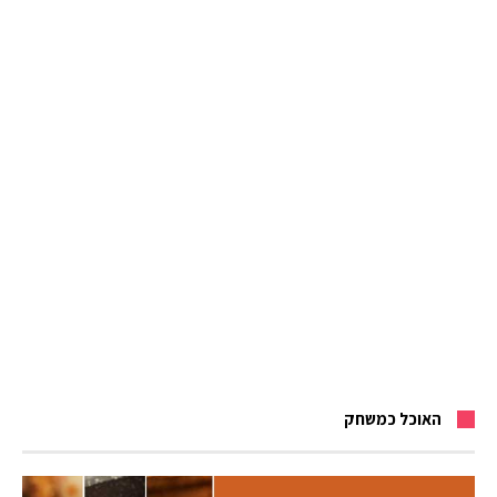
האוכל כמשחק