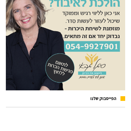
הפייסבוק שלנו