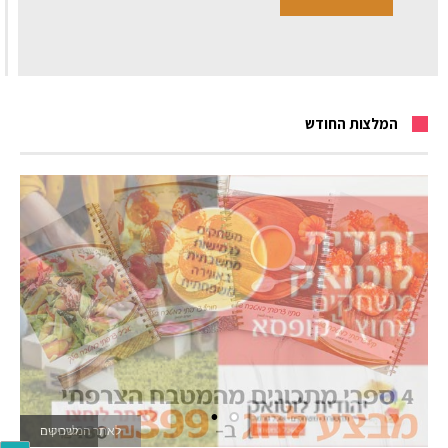
המלצות החודש
לאתר המשחקים