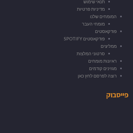
תנאי שימוש
מדיניות פרטיות
המומחים שלנו
מומחי העבר
פודקאסטים
פודקאסטים SPOTIFY
ממליצים
סרטוני המלצות
ראיונות מומחים
מגזינים קודמים
רוצה לפרסם לחץ כאן
פייסבוק