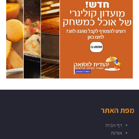
מפת האתר
דף הבית
אודות