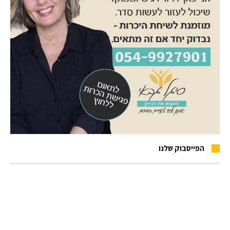
הפייסבוק שלנו