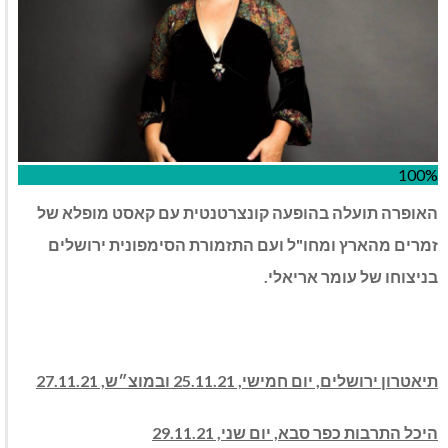
100%
האופרה תועלה בהופעה קונצרטנטית עם קאסט מופלא של
זמרים מהארץ ומחו"ל ועם התזמורת הסימפונית ירושלים
בניצוחו של עומר אריאלי.
תיאטרון ירושלים, יום חמישי, 25.11.21 ובמוצ״ש, 27.11.21
היכל התרבות כפר סבא, יום שני, 29.11.21