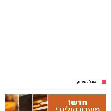
האוכל כמשחק