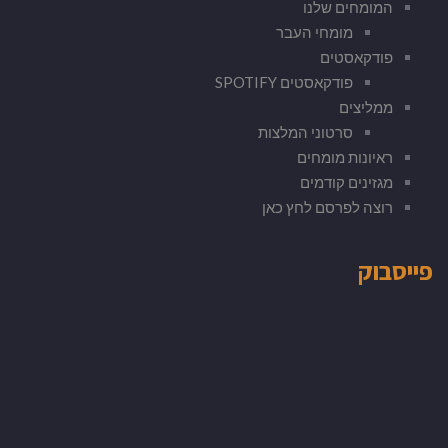
המומחים שלנו
מומחי העבר
פודקאסטים
פודקאסטים SPOTIFY
ממליצים
סרטוני המלצות
ראיונות מומחים
מגזינים קודמים
רוצה לפרסם לחץ כאן
פייסבוק