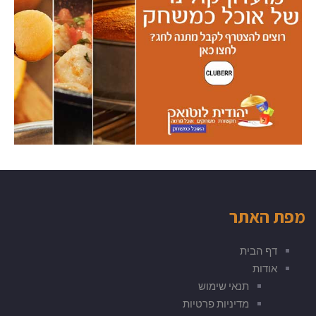
מפת האתר
דף הבית
אודות
תנאי שימוש
מדיניות פרטיות