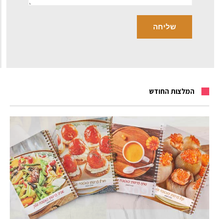
המלצות החודש