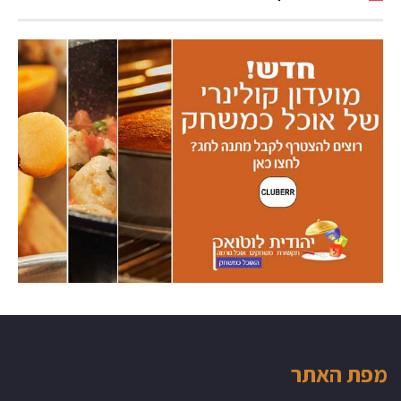
מפת האתר