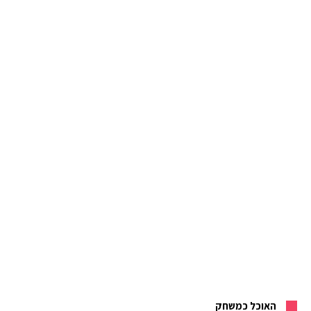
האוכל כמשחק