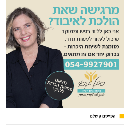
הפייסבוק שלנו