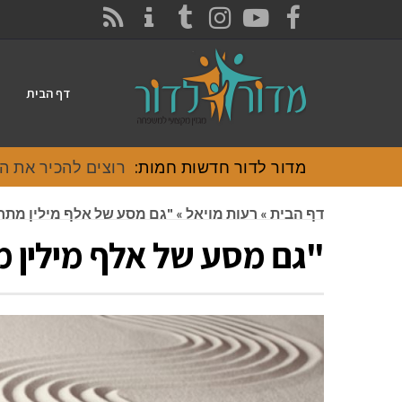
CONTACT
RSS
INSTAGRAM
TUMBLR
YOUTUBE
FACEBOOK
דף הבית
מדור לדור חדשות חמות:
רוצים להכיר את האוכל
דף הבית
»
רעות מויאל
»
"גם מסע של אלף מילין מתח
"גם מסע של אלף מילין 