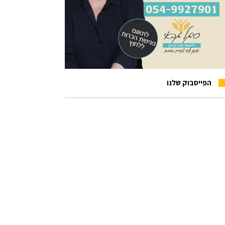
הפייסבוק שלנו