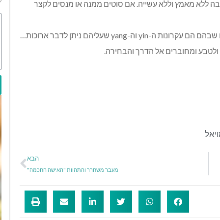
יבה ללא מאמץ וללא עשייה. אם סוטים ממנה או מנסים לקצר
-yang שעליהם ניתן לדבר ארוכות…
ולטבע ומחוברים אל הדרך והבחירה.
יאל
הבא
מעבר משחרר והתהוות "האישה החכמה"