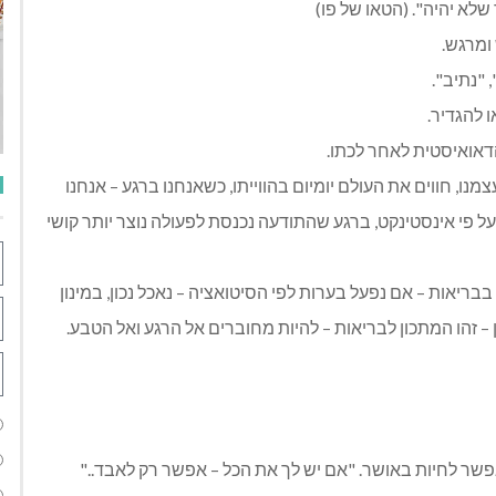
שלא יהיה". (הטאו של פו)
ומרגש.
 "נתיב".
 להגדיר.
דאואיסטית לאחר לכתו.
נו, חווים את העולם יומיום בהווייתו, כשאנחנו ברגע – אנחנו
ו על פי אינסטינקט, ברגע שהתודעה נכנסת לפעולה נוצר יותר קושי
בבריאות – אם נפעל בערות לפי הסיטואציה – נאכל נכון, במינון
נכון – זהו המתכון לבריאות – להיות מחוברים אל הרגע ואל הטבע.