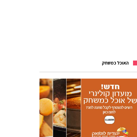
האוכל כמשחק