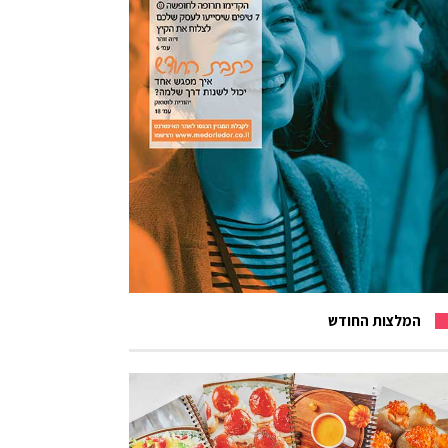
המלצות החודש