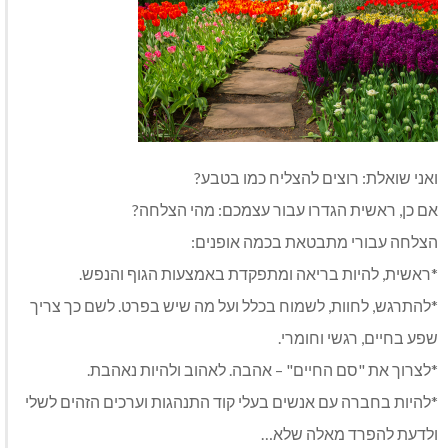
ואני שואלת: רוצים להצליח כמו בטבע?
אם כן, ראשית הגדרו עבור עצמכם: מהי הצלחה?
הצלחה עבורי מתבטאת בכמה אופנים:
*ראשית, להיות בריאה ומתפקדת באמצעות הגוף והנפש.
*להתרגש, לחוות, לשמוח בכלל ועל מה שיש בפרט. לשם כך צריך
שפע בחיים, רגשי וחומרי.
*לצרוך את "סם החיים" – אהבה. לאהוב ולהיות נאהבת.
*להיות בחברה עם אנשים בעלי קוד התנהגות וערכים הזהים לשלי
ולדעת להפרד מאלה שלא…