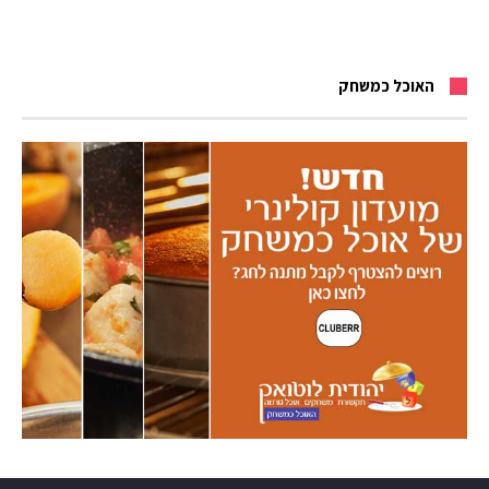
האוכל כמשחק