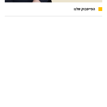
הפייסבוק שלנו