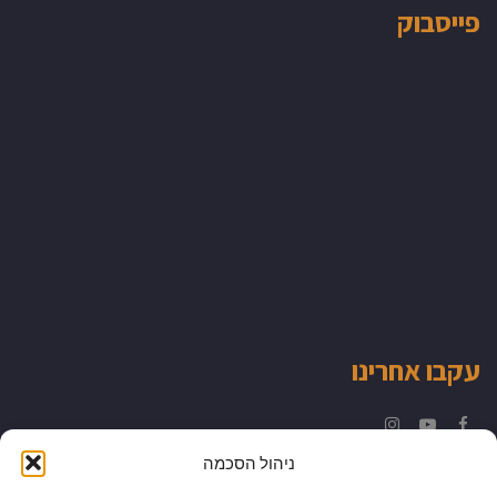
פייסבוק
עקבו אחרינו
Instagram
YouTube
Facebook
ניהול הסכמה