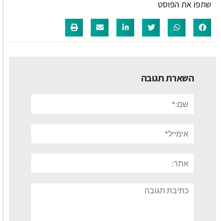
שתפו את הפוסט
השארת תגובה
שם:*
אימייל*
אתר:
תגובה