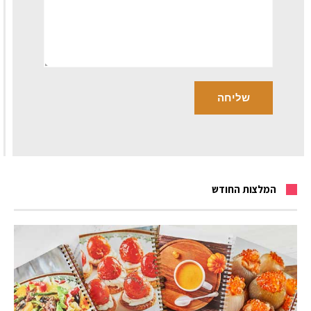
המלצות החודש