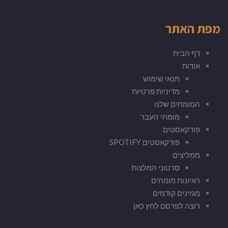
מפת האתר
דף הבית
אודות
תנאי שימוש
מדיניות פרטיות
המומחים שלנו
מומחי העבר
פודקאסטים
פודקאסטים SPOTIFY
ממליצים
סרטוני המלצות
ראיונות מומחים
מגזינים קודמים
רוצה לפרסם לחץ כאן