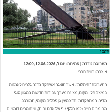
100%
תערוכה נודדת | פתיחה: יום ו', 12.06.2026, 12:00
אוצרת: רווית הררי
התערוכה "היתלות", אשר הוצגה אשתקד בדנה גלריה לאמנות
במיצב תלוי מקום, מציגה מערך עבודות חדשות במגוון סוגי
מדיה, המתפקדות יחד כמעין גן פסלים מקומי, המורכב
מחומרים חיים (כמו חלקי גוף של אדם וחיה), ומחומרים דוממים