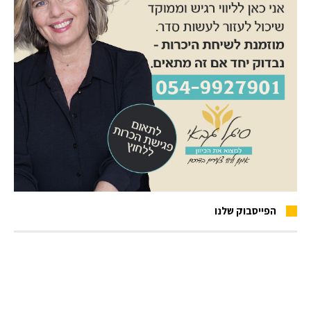
הפייסבוק שלנו