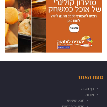
מפת האתר
דף הבית
אודות
תנאי שימוש
מדיניות פרטיות