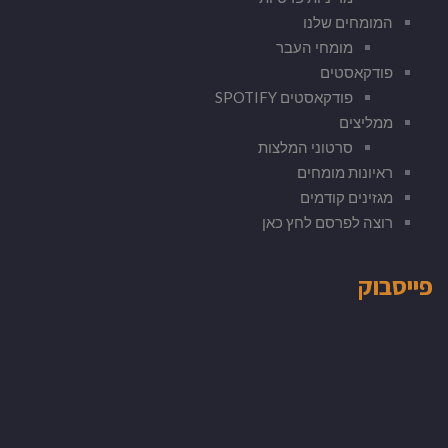
המומחים שלנו
מומחי העבר
פודקאסטים
פודקאסטים SPOTIFY
ממליצים
סרטוני המלצות
ראיונות מומחים
מגזינים קודמים
רוצה לפרסם לחץ כאן
פייסבוק