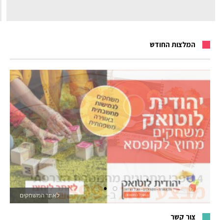
המלצות החודש
לאתר המשחקים
צור קשר