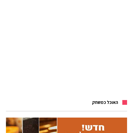
האוכל כמשחק