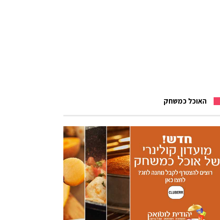
האוכל כמשחק