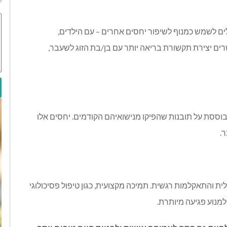
לים לשמש כמנוף לשיפור יחסים אחרים
–
עם הילדים
,
ים יצירת תקשורת בריאה יותר עם בן
/
בת הזוג לשעבר
,
בוססת על תובנות שהפיקו מנישואיהם הקודמים
.
יחסים אלו
ר
.
ית והתאקלמות רגשית
.
תמיכה מקצועית
,
כגון טיפול פסיכולוגי
למנוע פגיעה מיותרת
.