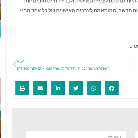
היות גם פתח לצמיחה אישית ולבניית חיים טובים יותר
.
ות חדשה
,
המותאמת לצרכים האישיים של כל אחד מבני
יפ
הבא
השפעת הגישור לבניית עתיד של תקשורת טובה – גם אחרי שנפרדים
אימייל*