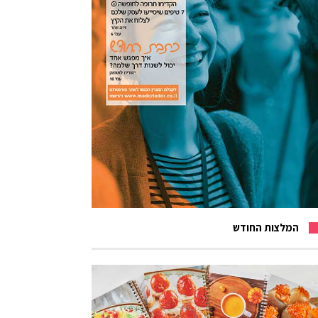
המלצות החודש