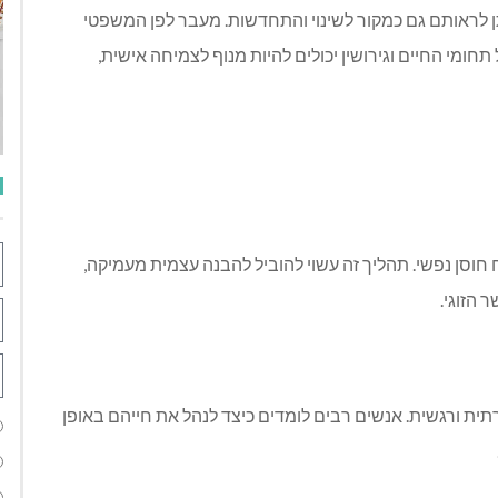
ן לראותם גם כמקור לשינוי והתחדשות
.
מעבר לפן המשפטי
חומי החיים וגירושין יכולים להיות מנוף לצמיחה אישית
,
חוסן נפשי
.
תהליך זה עשוי להוביל להבנה עצמית מעמיקה
,
ר הזוגי
.
ית ורגשית
.
אנשים רבים לומדים כיצד לנהל את חייהם באופן