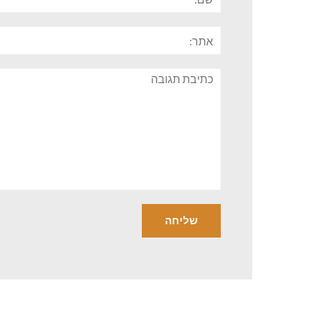
אתר:
תגובה