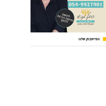
הפייסבוק שלנו