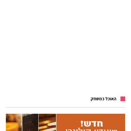
האוכל כמשחק