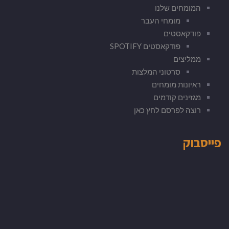
המומחים שלנו
מומחי העבר
פודקאסטים
פודקאסטים SPOTIFY
ממליצים
סרטוני המלצות
ראיונות מומחים
מגזינים קודמים
רוצה לפרסם לחץ כאן
פייסבוק