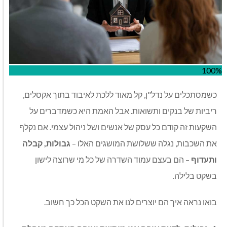
100%
כשמסתכלים על נדל"ן, קל מאוד ללכת לאיבוד בתוך אקסלים,
ריביות של בנקים ותשואות. אבל האמת היא כשמדברים על
השקעות זה קודם כל עסק של אנשים ושל ניהול עצמי. אם נקלף
את השכבות, נגלה ששלושת המושגים האלו –
גבולות, קבלה
ותעדוף
– הם בעצם עמוד השדרה של כל מי שרוצה לישון
בשקט בלילה.
בואו נראה איך הם יוצרים לנו את השקט הכל כך חשוב.