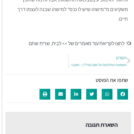
משקיעים מ"מישהו שיש לו נכס" למישהו שבנה לעצמו דרך
חיים.
לחצו לקריאת עוד מאמרים של >>
לבית
,
שרית שחם
הקודם
השפעת המלחמה על שוק הנדל"ן – משבר או הזדמנות
שתפו את הפוסט
השארת תגובה