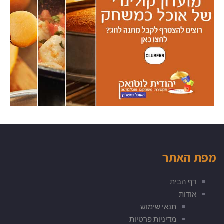
מפת האתר
דף הבית
אודות
תנאי שימוש
מדיניות פרטיות