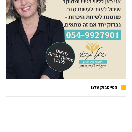
הפייסבוק שלנו