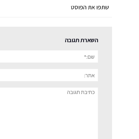
שתפו את הפוסט
השארת תגובה
שם:*
אתר:
תגובה