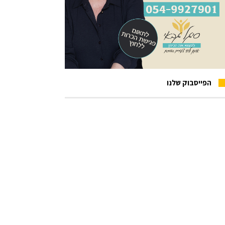
הפייסבוק שלנו