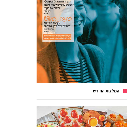
המלצות החודש