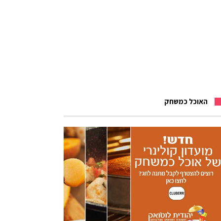
האוכל כמשחק