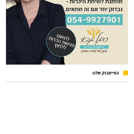
הפייסבוק שלנו