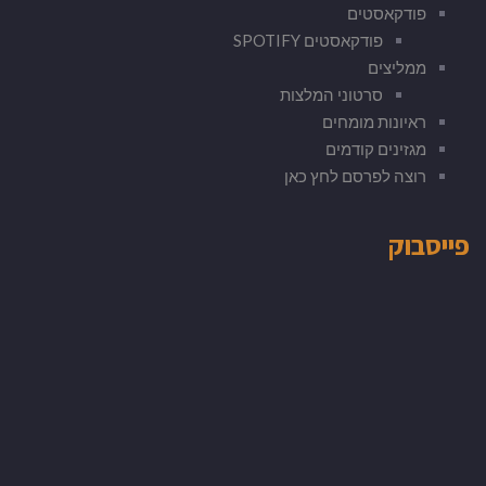
פודקאסטים
פודקאסטים SPOTIFY
ממליצים
סרטוני המלצות
ראיונות מומחים
מגזינים קודמים
רוצה לפרסם לחץ כאן
פייסבוק