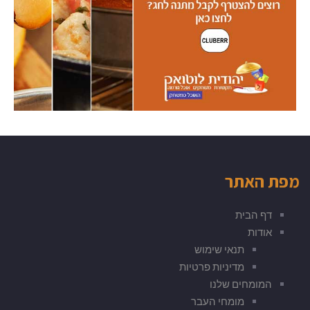
מפת האתר
דף הבית
אודות
תנאי שימוש
מדיניות פרטיות
המומחים שלנו
מומחי העבר