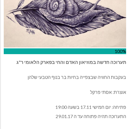
100%
תערוכה חדשה במוזיאון האדם והחי בפארק הלאומי ר"ג
בעקבות החוויה שבצפייה בחיות בר בנוף הטבעי שלהן
אוצרת: אסתי פרקל
פתיחה: יום חמישי 17.11 בשעה 19:00
התערוכה תהיה פתוחה עד ה 29.01.17