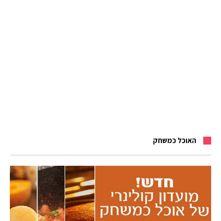
האוכל כמשחק