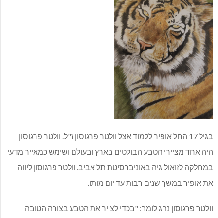
בגיל 17 החל אופיר ללמוד אצל וולטר פרגוסון ז"ל. וולטר פרגוסון
היה אחד מציירי הטבע הבולטים בארץ ובעולם ושימש כמאייר מדעי
במחלקה לזואולוגיה באוניברסיטת תל אביב. וולטר פרגוסון ליווה
את אופיר במשך שנים רבות עד יום מותו.
וולטר פרגוסון נהג לומר: "בכדי לצייר את הטבע בצורה הטובה