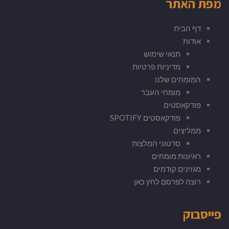
מפת האתר
דף הבית
אודות
תנאי שימוש
מדיניות פרטיות
המומחים שלנו
מומחי העבר
פודקאסטים
פודקאסטים SPOTIFY
ממליצים
סרטוני המלצות
ראיונות מומחים
מגזינים קודמים
רוצה לפרסם לחץ כאן
פייסבוק