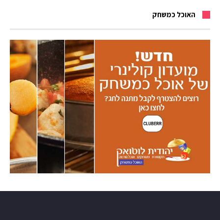
האוכל כמשחק