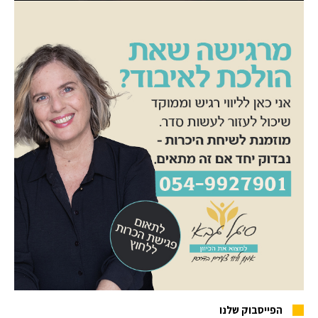
הפייסבוק שלנו