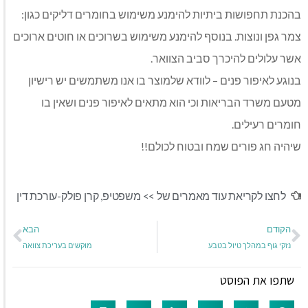
בהכנת תחפושות ביתיות להימנע משימוש בחומרים דליקים כגון:
צמר גפן ונוצות. בנוסף להימנע משימוש בשרוכים או חוטים ארוכים
אשר עלולים להיכרך סביב הצוואר.
בנוגע לאיפור פנים – לוודא שלמוצר בו אנו משתמשים יש רישיון
מטעם משרד הבריאות וכי הוא מתאים לאיפור פנים ושאין בו
חומרים רעילים.
שיהיה חג פורים שמח ובטוח לכולם!!
לחצו לקריאת עוד מאמרים של >>
משפטיפ
,
קרן פולק-עורכת דין
הקודם
הבא
נזקי גוף במהלך טיול בטבע
מוקשים בעריכת צוואה
שתפו את הפוסט