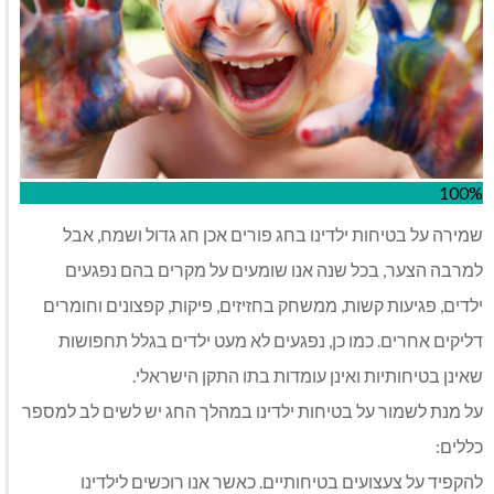
100%
שמירה על בטיחות ילדינו בחג פורים אכן חג גדול ושמח, אבל
למרבה הצער, בכל שנה אנו שומעים על מקרים בהם נפגעים
ילדים, פגיעות קשות, ממשחק בחזיזים, פיקות, קפצונים וחומרים
דליקים אחרים. כמו כן, נפגעים לא מעט ילדים בגלל תחפושות
שאינן בטיחותיות ואינן עומדות בתו התקן הישראלי.
על מנת לשמור על בטיחות ילדינו במהלך החג יש לשים לב למספר
כללים:
להקפיד על צעצועים בטיחותיים. כאשר אנו רוכשים לילדינו