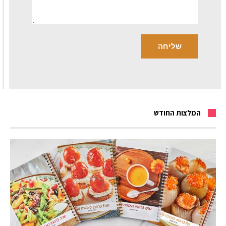
המלצות החודש