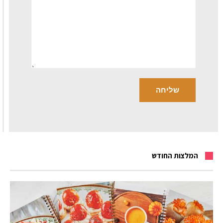
המלצות החודש