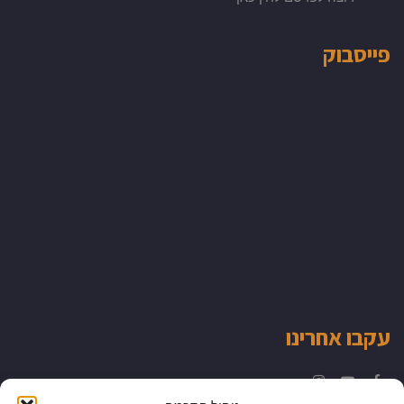
פייסבוק
עקבו אחרינו
Instagram
YouTube
Facebook