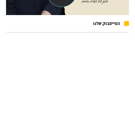
הפייסבוק שלנו