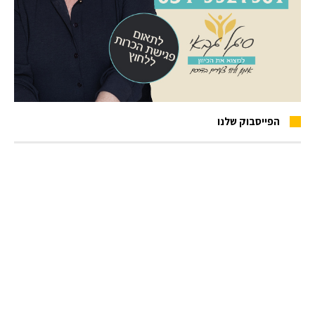
הפייסבוק שלנו