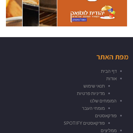
מפת האתר
דף הבית
אודות
תנאי שימוש
מדיניות פרטיות
המומחים שלנו
מומחי העבר
פודקאסטים
פודקאסטים SPOTIFY
ממליצים