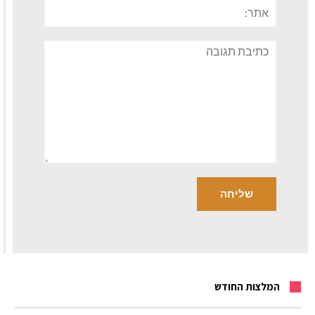
אתר:
תגובה
המלצות החודש