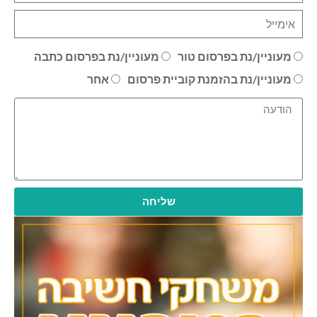
מעוניין/נת בפרסום טור
מעוניין/נת בפרסום כתבה
מעוניין/נת בהזמנת קוביית פרסום
אחר
שליחה