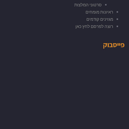
סרטוני המלצות
ראיונות מומחים
מגזינים קודמים
רוצה לפרסם לחץ כאן
פייסבוק