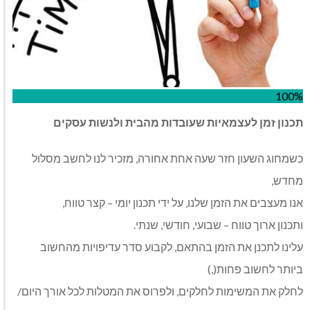
100%
תכנון זמן לעצמאיות שעובדות מהבית ולנשות עסקים
כשמחוג השעון חזר שעה אחת אחורה, מזכיר לנו לחשב מסלול
מחדש,
אנו מעצבים את הזמן שלנו, על ידי תכנון יומי – קצר טווח,
ותכנון ארוך טווח – שבועי, חודשי, שנתי.
עלינו לתכנן את הזמן בהתאם, לקבוע סדר עדיפויות מהחשוב
ביותר לחשוב פחות(,)
לחלק את המשימות לחלקים, ולפרוס את המטלות לכל אורך היום/