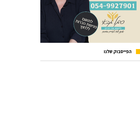
הפייסבוק שלנו