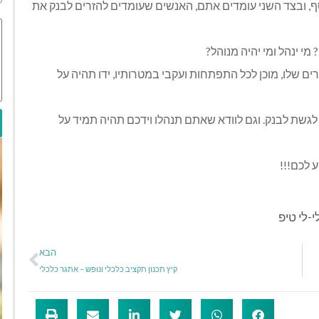
ף, ובצד השני עומדים אתם, האנשים שעומדים להזרים לבנק את
מי ינהל ומי יהיה מנוהל?
רים שלו, מוכן לכל התפתחות ועקבי במטרותיו, ידו תהיה על
 לגשת לבנק. וגם לוודא שאתם תנהלו וידכם תהיה תמיד על
-לי טיפ
הבא
קיץ תכנון תקציב כלכלי ונופש – אתגר כלכלי