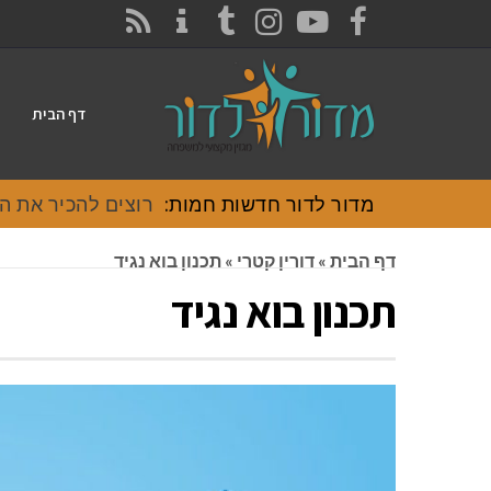
CONTACT
RSS
INSTAGRAM
TUMBLR
YOUTUBE
FACEBOOK
דף הבית
מדור לדור חדשות חמות:
רוצים להכיר את האוכל
דף הבית
»
דורין קטרי
»
תכנון בוא נגיד
תכנון בוא נגיד