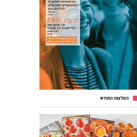
המלצות החודש