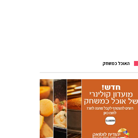
האוכל כמשחק