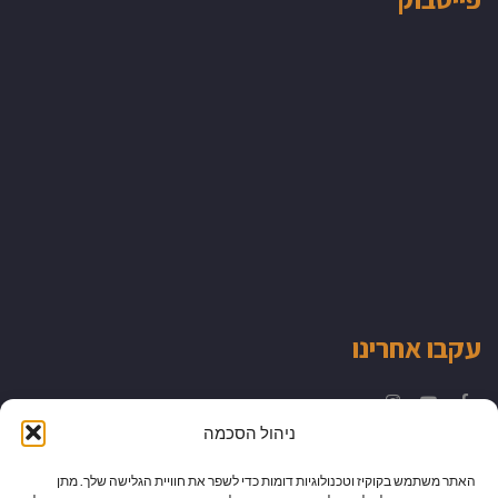
עקבו אחרינו
Instagram
YouTube
Facebook
ניהול הסכמה
האתר משתמש בקוקיז וטכנולוגיות דומות כדי לשפר את חוויית הגלישה שלך. מתן