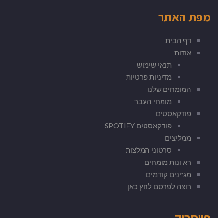
מפת האתר
דף הבית
אודות
תנאי שימוש
מדיניות פרטיות
המומחים שלנו
מומחי העבר
פודקאסטים
פודקאסטים SPOTIFY
ממליצים
סרטוני המלצות
ראיונות מומחים
מגזינים קודמים
רוצה לפרסם לחץ כאן
פייסבוק