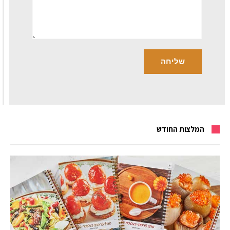
המלצות החודש