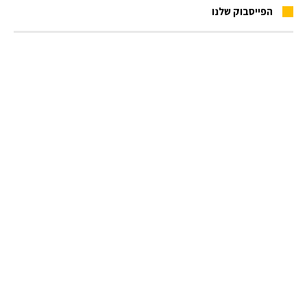
הפייסבוק שלנו