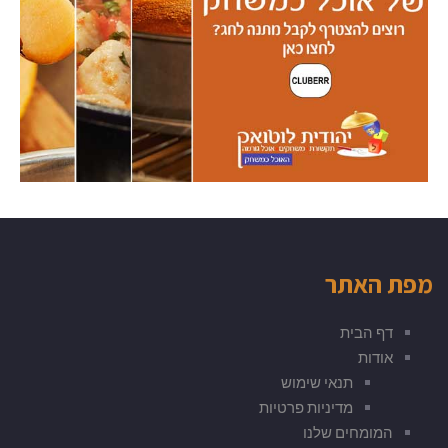
מפת האתר
דף הבית
אודות
תנאי שימוש
מדיניות פרטיות
המומחים שלנו