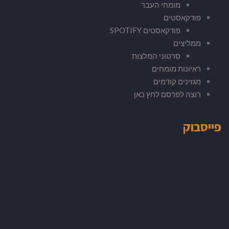
מומחי העבר
פודקאסטים
פודקאסטים SPOTIFY
ממליצים
סרטוני המלצות
ראיונות מומחים
מגזינים קודמים
רוצה לפרסם לחץ כאן
פייסבוק