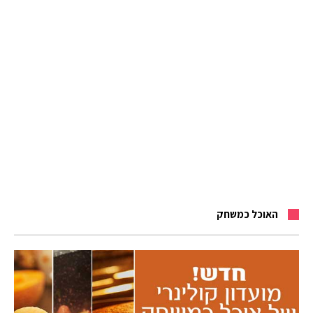
האוכל כמשחק