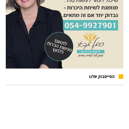
הפייסבוק שלנו