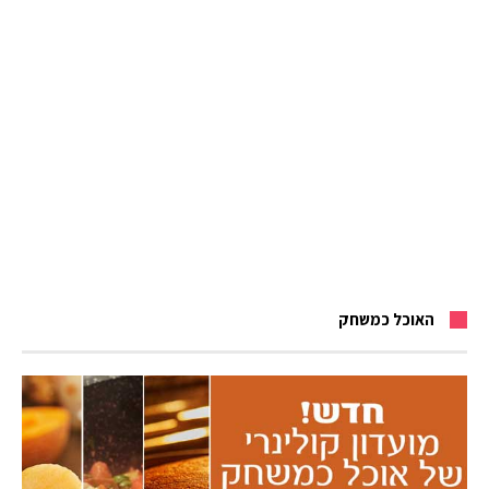
האוכל כמשחק