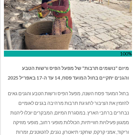
100%
מיזם "נושמים תרבות" של מפעל הפיס ורשות הטבע
והגנים יתקיים בחול המועד פסח, 14 עד ה-17 באפריל 2025
בחול המועד פסח השנה, מפעל הפיס ורשות הטבע והגנים גאים
להזמין את הציבור לחגיגת תרבות מרהיבה בגנים לאומיים
נבחרים ברחבי הארץ. במסגרת המיזם, המבקרים יוכלו ליהנות
ממגוון פעילויות חווייתיות, הכוללות מופעי רחוב, מופעי מוזיקה
וריקוד, אמני קרקס, שחקני תיאטרון, נגנים, להטוטנים, זמרות