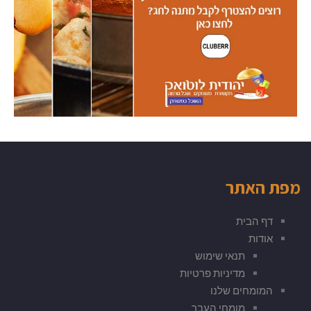
מפת האתר
דף הבית
אודות
תנאי שימוש
מדיניות פרטיות
המומחים שלנו
מומחי העבר