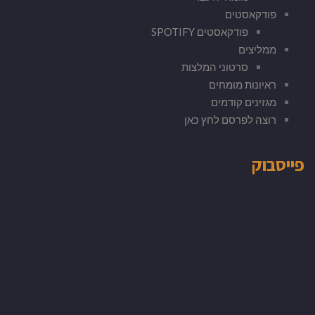
פודקאסטים
פודקאסטים SPOTIFY
ממליצים
סרטוני המלצות
ראיונות מומחים
מגזינים קודמים
רוצה לפרסם לחץ כאן
פייסבוק