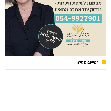
הפייסבוק שלנו