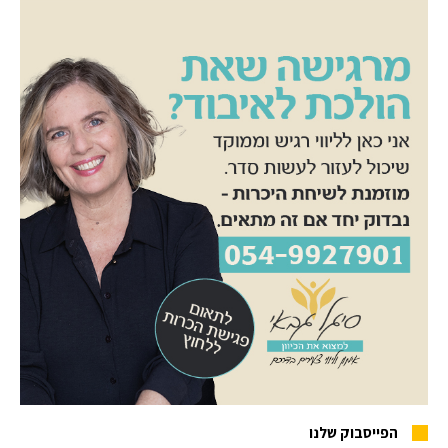
הפייסבוק שלנו