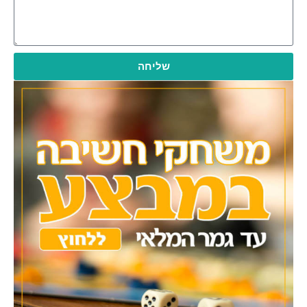
שליחה