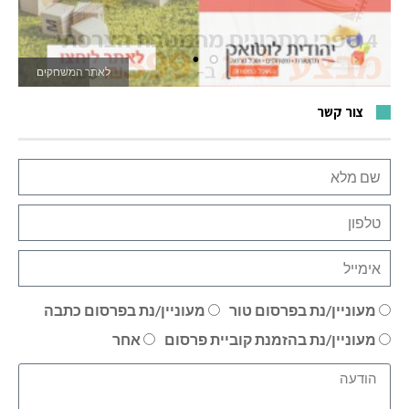
לאתר המשחקים
צור קשר
מעוניין/נת בפרסום טור
מעוניין/נת בפרסום כתבה
מעוניין/נת בהזמנת קוביית פרסום
אחר