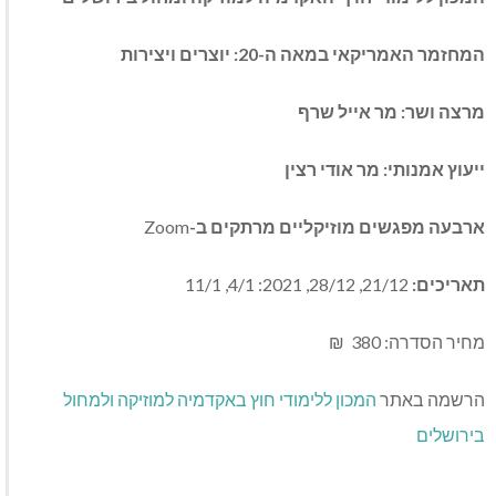
המחזמר האמריקאי במאה ה-20: יוצרים ויצירות
מרצה ושר: מר אייל שרף
ייעוץ אמנותי: מר אודי רצין
ארבעה מפגשים מוזיקליים מרתקים ב-
Zoom
תאריכים:
21/12, 28/12, 2021: 4/1, 11/1
מחיר הסדרה: 380 ₪
הרשמה באתר
המכון ללימודי חוץ באקדמיה למוזיקה ולמחול
בירושלים