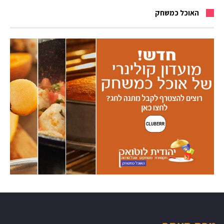
האוכל כמשחק