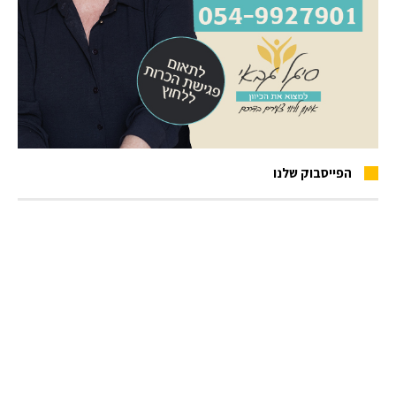
הפייסבוק שלנו