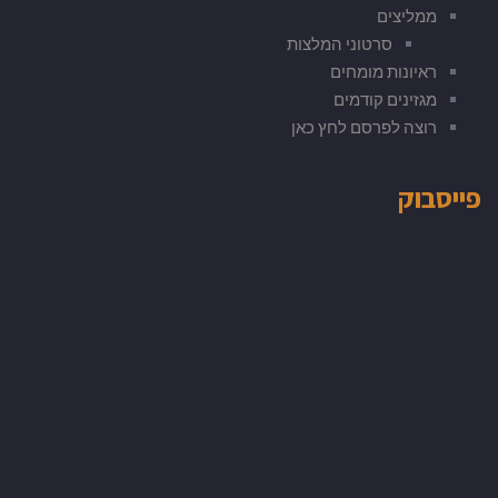
ממליצים
סרטוני המלצות
ראיונות מומחים
מגזינים קודמים
רוצה לפרסם לחץ כאן
פייסבוק