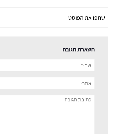
שתפו את הפוסט
השארת תגובה
שם:*
אתר:
תגובה