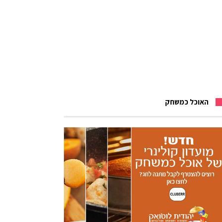
האוכל כמשחק