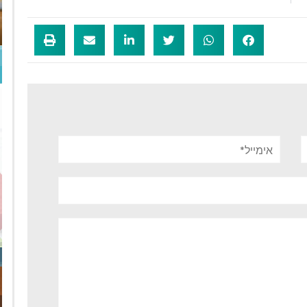
אימייל*