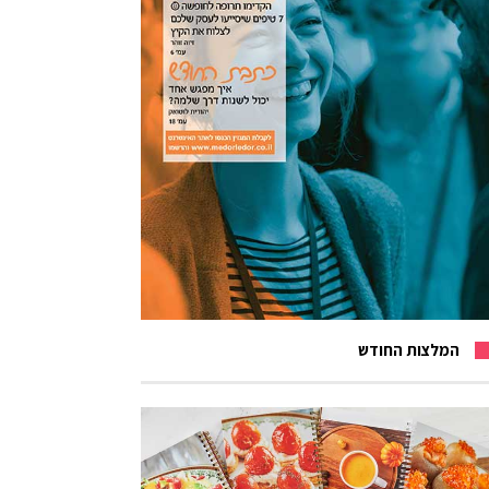
המלצות החודש