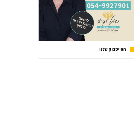
הפייסבוק שלנו