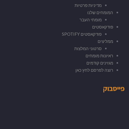
מדיניות פרטיות
המומחים שלנו
מומחי העבר
פודקאסטים
פודקאסטים SPOTIFY
ממליצים
סרטוני המלצות
ראיונות מומחים
מגזינים קודמים
רוצה לפרסם לחץ כאן
פייסבוק