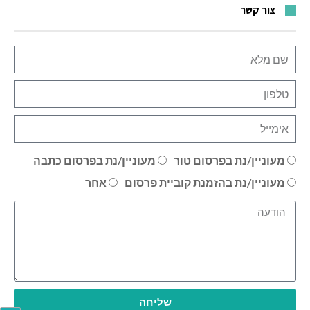
צור קשר
מעוניין/נת בפרסום טור
מעוניין/נת בפרסום כתבה
מעוניין/נת בהזמנת קוביית פרסום
אחר
שליחה