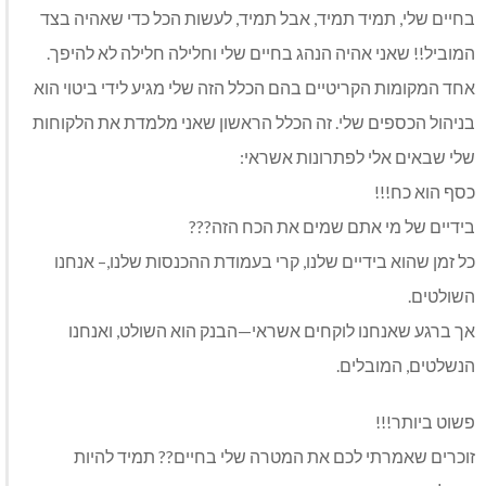
בחיים שלי, תמיד תמיד, אבל תמיד, לעשות הכל כדי שאהיה בצד
המוביל!! שאני אהיה הנהג בחיים שלי וחלילה חלילה לא להיפך.
אחד המקומות הקריטיים בהם הכלל הזה שלי מגיע לידי ביטוי הוא
בניהול הכספים שלי. זה הכלל הראשון שאני מלמדת את הלקוחות
שלי שבאים אלי לפתרונות אשראי:
כסף הוא כח!!!
בידיים של מי אתם שמים את הכח הזה???
כל זמן שהוא בידיים שלנו, קרי בעמודת ההכנסות שלנו,– אנחנו
השולטים.
אך ברגע שאנחנו לוקחים אשראי—הבנק הוא השולט, ואנחנו
הנשלטים, המובלים.
פשוט ביותר!!!
זוכרים שאמרתי לכם את המטרה שלי בחיים?? תמיד להיות