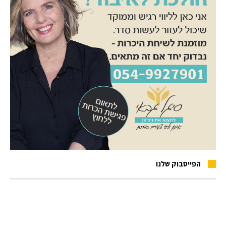
הפייסבוק שלנו