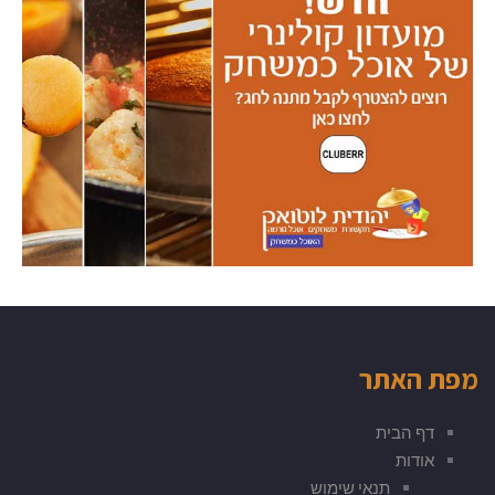
מפת האתר
דף הבית
אודות
תנאי שימוש