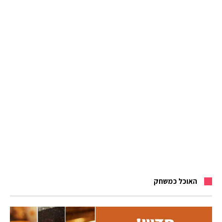
האוכל כמשחק