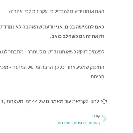
האם אנחנו יודעים להבדיל בין עקרונות לבין אהבה?
כאם לחמישה בנים, אני יודעת שהאהבה לא נמדדת לפ
זה את זה גם כשהלב כואב.
לפעמים דווקא כשאנחנו נדרשים לשחרר – מתבהר לנו 
החיבוק שמגיע אחרי כל כך הרבה זמן של המתנה – מזכי
הביתה.
לחצו לקריאת עוד מאמרים של >>
זמן משפחתי
,
רו
הקודם
בין התבוננות, בהירות והתמודדות