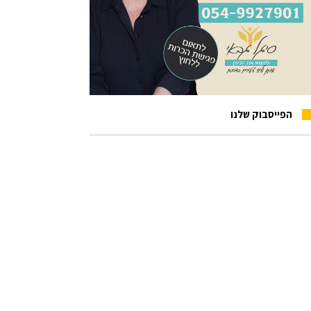
הפייסבוק שלנו