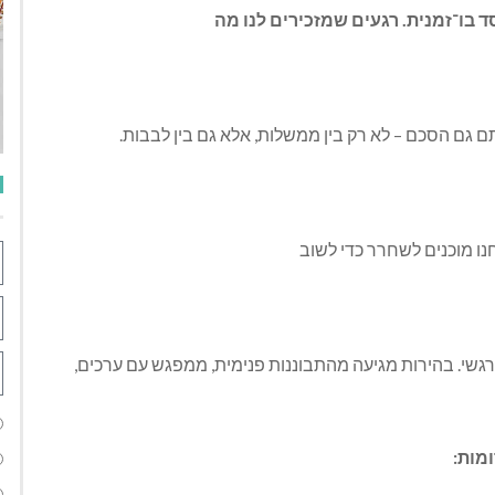
בו־זמנית. רגעים שמזכירים לנו מה
 גם הסכם – לא רק בין ממשלות, אלא גם בין לבבות.
חנו מוכנים לשחרר כדי לשוב
רגשי. בהירות מגיעה מהתבוננות פנימית, ממפגש עם ערכים,
מות: