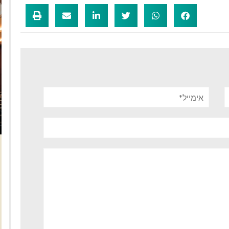
אימייל*