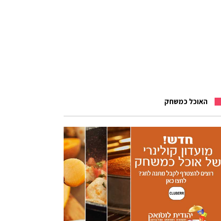
האוכל כמשחק