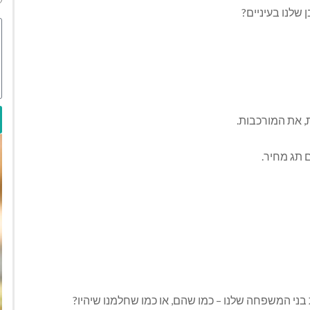
שלנו בעיניים?
, את המורכבות.
 תג מחיר.
בני המשפחה שלנו – כמו שהם, או כמו שחלמנו שיהיו?