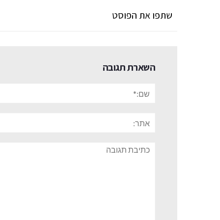
שתפו את הפוסט
השארת תגובה
שם:*
אתר:
תגובה