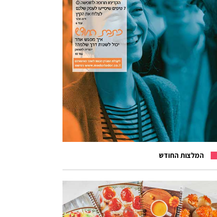
המלצות החודש