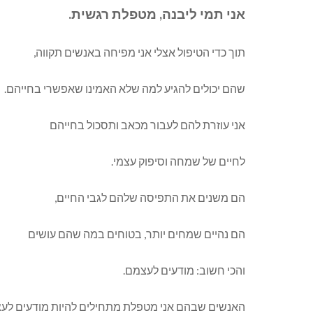
אני תמי ליבנה, מטפלת רגשית.
תוך כדי הטיפול אצלי אני מפיחה באנשים תקווה,
שהם יכולים להגיע למה שלא האמינו שאפשרי בחייהם.
אני עוזרת להם לעבור מכאב ותסכול בחייהם
לחיים של שמחה וסיפוק עצמי.
הם משנים את התפיסה שלהם לגבי החיים,
הם נהיים שמחים יותר, בטוחים במה שהם עושים
והכי חשוב: מודעים לעצמם.
האנשים שבהם אני מטפלת מתחילים להיות מודעים לע