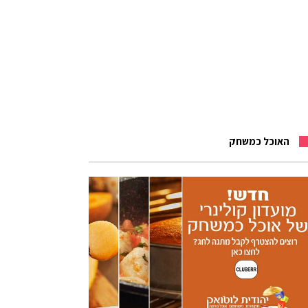
האוכל כמשחק