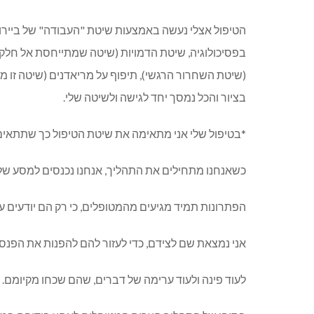
הטיפול אצלי נעשה באמצעות שיטת "העבודה" של ביירון 
בציור והכל נמסך יחד לגישה ולשיטה שלי.
*בטיפול שלי אני מתאימה את שיטת הטיפול כך שתתאים
כשאנחנו מתחילים את התהליך, אנחנו נכנסים למסע של 
הפתרונות תמיד מגיעים מהמטופלים, כי רק הם יודעים עמ
אני נמצאת שם לצידם, כדי לעזור להם להפנות את הפנס
לעוד פינה ולעוד ערימה של דברים, שהם שכחו מקיומם.