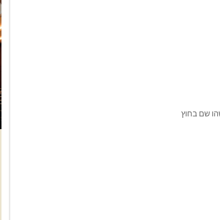
הו שם בחוץ