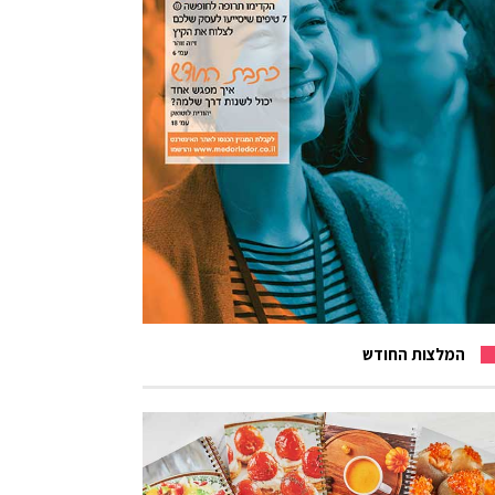
המלצות החודש