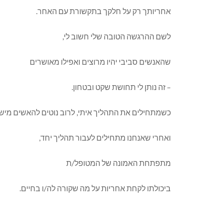
אחריותך רק על חלקך בתקשורת עם האחר.
לשם ההרגשה הטובה שלי חשוב לי,
שהאנשים סביבי יהיו מרוצים ואפילו מאושרים
– זה נותן לי תחושת שקט ובטחון.
כשמתחילים את התהליך איתי, לרוב נוטים להאשים מיש
ואחרי שאנחנו מתחילים לעבור תהליך יחד,
מתפתחת האמונה של המטופל/ת
ביכולתו לקחת אחריות על מה שקורה לה/ו בחיים.