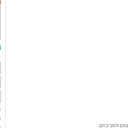
צמם ולסביבתם.