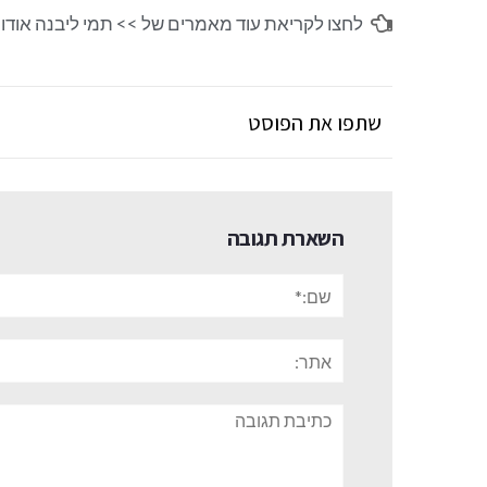
לחצו לקריאת עוד מאמרים של >>
תמי ליבנה אודו
שתפו את הפוסט
השארת תגובה
שם:*
אתר:
תגובה