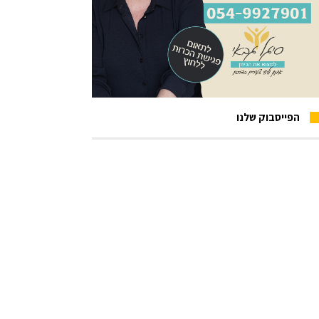
הפייסבוק שלנו