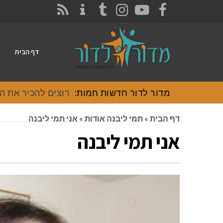
CONTACT
RSS
INSTAGRAM
TUMBLR
YOUTUBE
FACEBOOK
דף הבית
מדור לדור חדשות חמות:
רוצים להכיר את האוכל
דף הבית
»
תמי ליבנה אודות
»
אני תמי ליבנה
אני תמי ליבנה