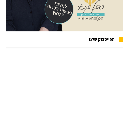
הפייסבוק שלנו