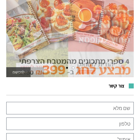
לאתר המשחקים
צור קשר