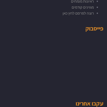
ראיונות מומחים
מגזינים קודמים
רוצה לפרסם לחץ כאן
פייסבוק
עקבו אחרינו