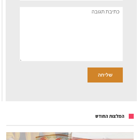
תגובה
המלצות החודש