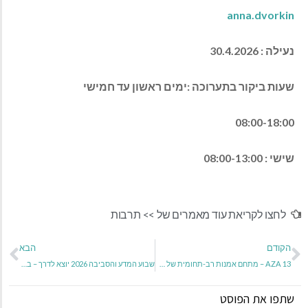
anna.dvorkin
נעילה : 30.4.2026
שעות ביקור בתערוכה
:
ימים ראשון עד חמישי
08:00-18:00
שישי : 08:00-13:00
לחצו לקריאת עוד מאמרים של >>
תרבות
הקודם
הבא
AZA 13 – מתחם אמנות רב-תחומית של סטודיו אנקורי – בריחות 2026
שבוע המדע והסביבה 2026 יוצא לדרך – ב-13-8 במרץ
שתפו את הפוסט