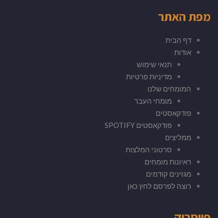
מפת האתר
דף הבית
אודות
תנאי שימוש
מדיניות פרטיות
המומחים שלנו
מומחי העבר
פודקאסטים
פודקאסטים SPOTIFY
ממליצים
סרטוני המלצות
ראיונות מומחים
מגזינים קודמים
רוצה לפרסם לחץ כאן
פייסבוק