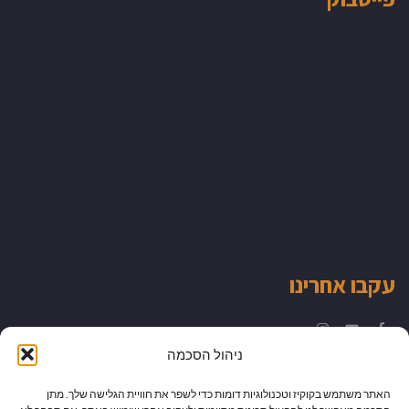
עקבו אחרינו
Instagram
YouTube
Facebook
ניהול הסכמה
האתר משתמש בקוקיז וטכנולוגיות דומות כדי לשפר את חוויית הגלישה שלך. מתן