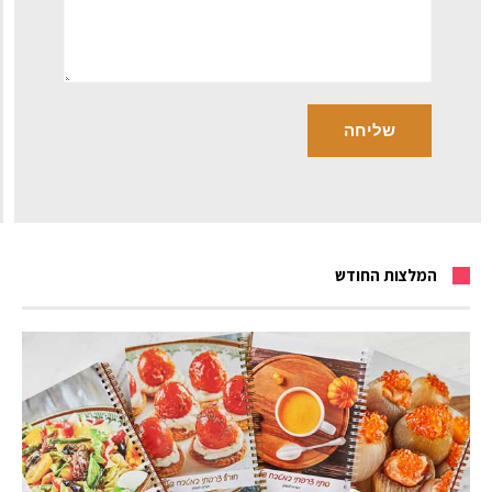
המלצות החודש