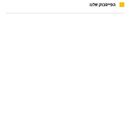
הפייסבוק שלנו