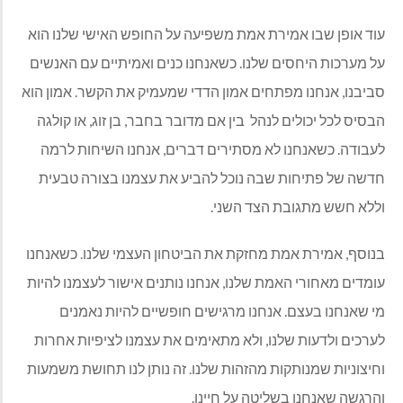
עוד אופן שבו אמירת אמת משפיעה על החופש האישי שלנו הוא
על מערכות היחסים שלנו. כשאנחנו כנים ואמיתיים עם האנשים
סביבנו, אנחנו מפתחים אמון הדדי שמעמיק את הקשר. אמון הוא
הבסיס לכל יכולים לנהל
בין אם מדובר בחבר, בן זוג, או קולגה
לעבודה. כשאנחנו לא מסתירים דברים, אנחנו השיחות לרמה
חדשה של פתיחות שבה נוכל להביע את עצמנו בצורה טבעית
וללא חשש מתגובת הצד השני.
בנוסף, אמירת אמת מחזקת את הביטחון העצמי שלנו. כשאנחנו
עומדים מאחורי האמת שלנו, אנחנו נותנים אישור לעצמנו להיות
מי שאנחנו בעצם. אנחנו מרגישים חופשיים להיות נאמנים
לערכים ולדעות שלנו, ולא מתאימים את עצמנו לציפיות אחרות
וחיצוניות שמנותקות מהזהות שלנו. זה נותן לנו תחושת משמעות
והרגשה שאנחנו בשליטה על חיינו.