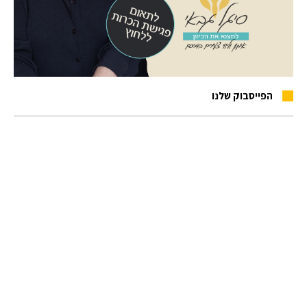
הפייסבוק שלנו