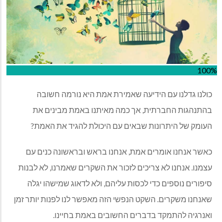
100%
כולנו גדלנו עם הידיעה שאמירת אמת היא נורמה חשובה
בהתנהגות החברתית, אך כמה מאיתנו באמת מבינים את
העומק של היתרונות שבאים עם היכולת להגיד את האמת?
כאשר אנחנו אומרים אמת, אנחנו בראש ובראשונה כנים עם
עצמנו. אנחנו לא צריכים לזכור את השקרים שאמרנו, לא לבנות
סיפורים נוספים כדי לכסות עליהם, ולא לדאוג שמישהו יגלה
שאנחנו משקרים. השקט הנפשי הזה מאפשר לנו לפנות יותר זמן
ואנרגיה להתמקד בדברים החשובים באמת בחיינו.