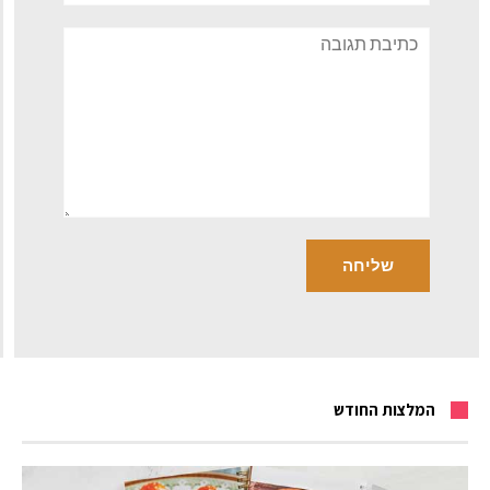
תגובה
המלצות החודש