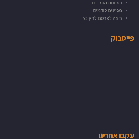
ראיונות מומחים
מגזינים קודמים
רוצה לפרסם לחץ כאן
פייסבוק
עקבו אחרינו