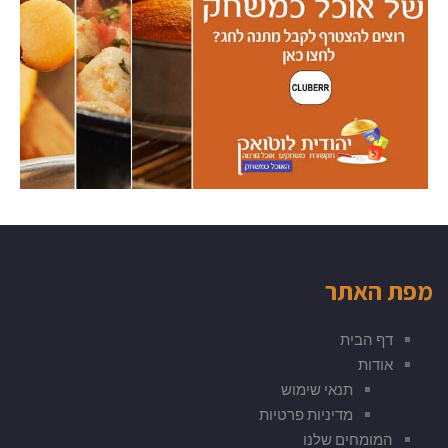
מפת האתר
דף הבית
אודות
תנאי שימוש
מדיניות פרטיות
המומחים שלנו