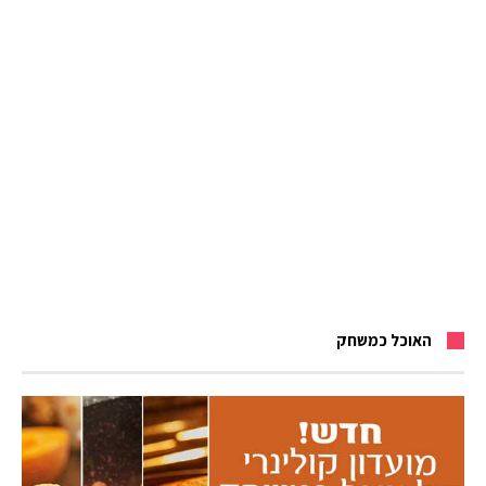
האוכל כמשחק