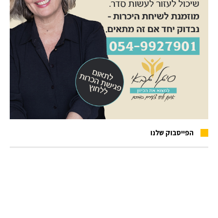
הפייסבוק שלנו