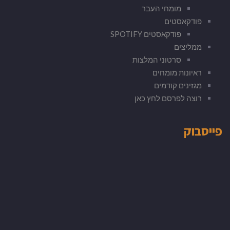
מומחי העבר
פודקאסטים
פודקאסטים SPOTIFY
ממליצים
סרטוני המלצות
ראיונות מומחים
מגזינים קודמים
רוצה לפרסם לחץ כאן
פייסבוק