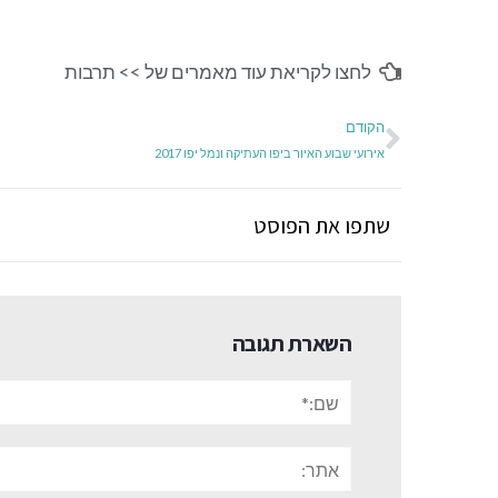
לחצו לקריאת עוד מאמרים של >>
תרבות
הקודם
אירועי שבוע האיור ביפו העתיקה ונמל יפו 2017
שתפו את הפוסט
השארת תגובה
שם:*
אתר: