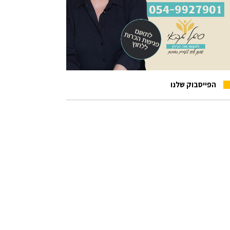
הפייסבוק שלנו