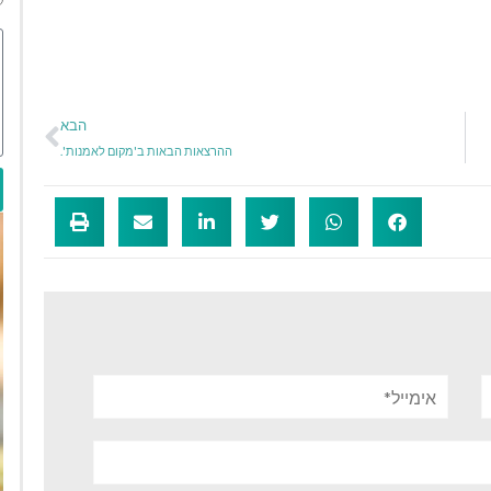
הבא
ההרצאות הבאות ב'מקום לאמנות'.
אימייל*