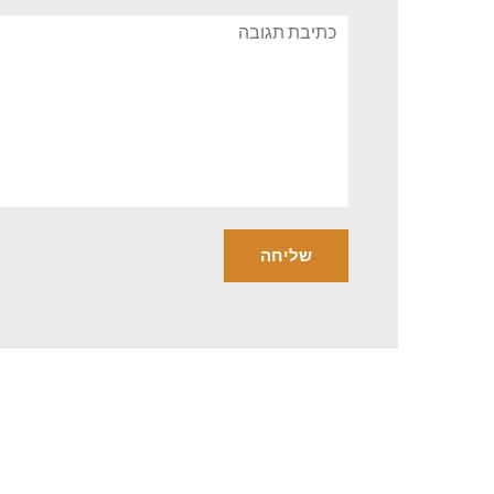
תגובה