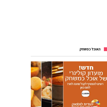
האוכל כמשחק