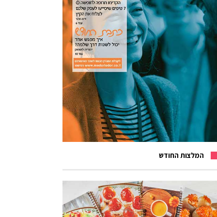
המלצות החודש