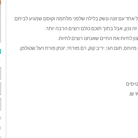
והל אחד עם זונה ונשק בלילה שלפני מלחמה וקוסם שמגיע לביתם
 זה נכון, אבל בתוך תוכם כולם רוצים הרבה יותר.
 לחיות את החיים שאנחנו רוצים לחיות.
וחס, תום חגי, יריב קוק, רם מזרחי, יונתן פורת ויעל שטולמן.
יסים