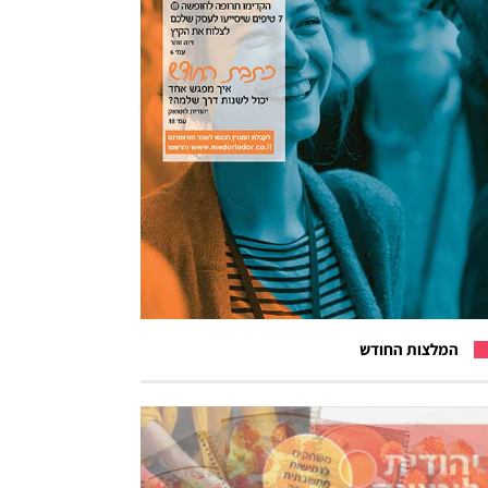
המלצות החודש