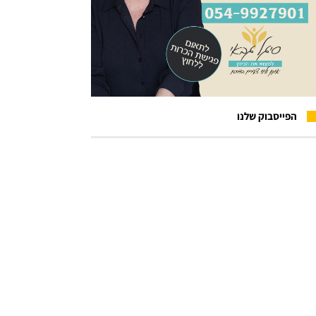
הפייסבוק שלנו