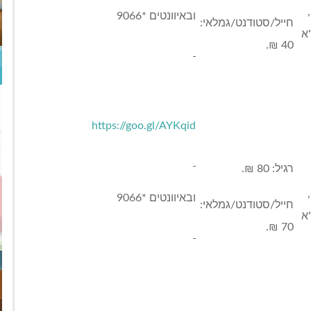
ובאיוונטים *9066
חייל/סטודנט/גמלאי:
א
40 ₪.
https://goo.gl/AYKqid
רגיל: 80 ₪.
ובאיוונטים *9066
חייל/סטודנט/גמלאי:
א
70 ₪.