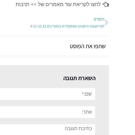
לחצו לקריאת עוד מאמרים של >>
תרבות
הקודם
לוח הצגות תיאטרון אספקלריא בתאריכים 9.11-15.11
שתפו את הפוסט
השארת תגובה
שם:*
אתר:
תגובה