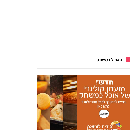
האוכל כמשחק