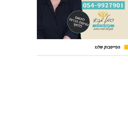
הפייסבוק שלנו