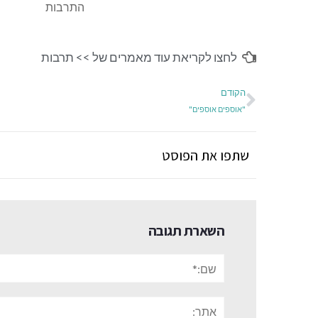
התרבות
לחצו לקריאת עוד מאמרים של >>
תרבות
הקודם
"אוספים אוספים"
שתפו את הפוסט
השארת תגובה
שם:*
אתר: