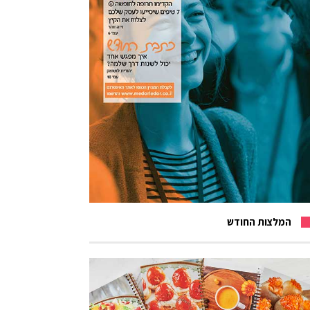
המלצות החודש