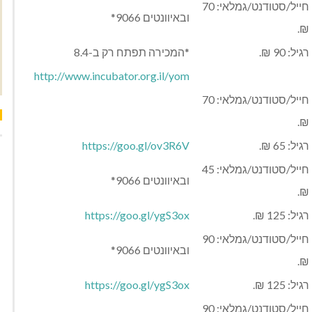
חייל/סטודנט/גמלאי: 70
ובאיוונטים 9066*
₪.
רגיל: 90 ₪.
*המכירה תפתח רק ב-8.4
http://www.incubator.org.il/yom
חייל/סטודנט/גמלאי: 70
₪.
רגיל: 65 ₪.
https://goo.gl/ov3R6V
חייל/סטודנט/גמלאי: 45
ובאיוונטים 9066*
₪.
רגיל: 125 ₪.
https://goo.gl/ygS3ox
חייל/סטודנט/גמלאי: 90
ובאיוונטים 9066*
₪.
רגיל: 125 ₪.
https://goo.gl/ygS3ox
חייל/סטודנט/גמלאי: 90