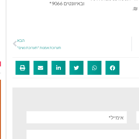
ובאיוונטים 9066*
₪.
הבא
תערוכת אמנות "תערוכת נשים"
אימייל*