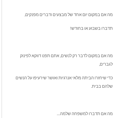
מה אם במקום יום אחד של מבצעים ודברים מפנקים,
תדברו בשבוע או בחודש!
מה אם במקום לדבר רק לנשים, אתם תפנו דווקא לפינוק
לגברים,
כדי שיחזרו הביתה מלאי אנרגיות ואושר שירעיפו על הנשים
שלהם בבית.
מה אם תדברו למשפחה שלמה…