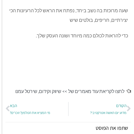
שעה מרוכזת בה נשב ביחד, נפתח את הראש לכל הרעיונות הכי
יצירתיים, חריפים, בולטים שיש
כדי להראות לכולם כמה מיוחד ושונה העסק שלך.
לחצו לקריאת עוד מאמרים של >>
שיווק וקידום
,
שירטל עמנו
הקודם
הבא
מדוע יום האשה אטרקטיבי?
מי המציא את הטלפון? זוכרים?
שתפו את הפוסט