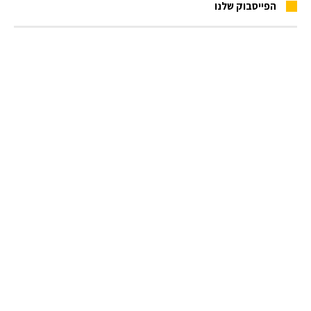
הפייסבוק שלנו