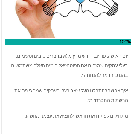
100%
יום האישה, פורים, חודש מרץ מלא בדברים טובים וטעימים.
בעלי עסקים שמזהים את הפוטנציאל בימים האלה משתמשים
בהם כ"הרמה להנחתה".
איך אפשר להתבלט מעל שאר בעלי העסקים שמפציצים את
הרשתות החברתיות?
מתחילים לפתוח את הראש ולהוציא את עצמנו מהשוק.