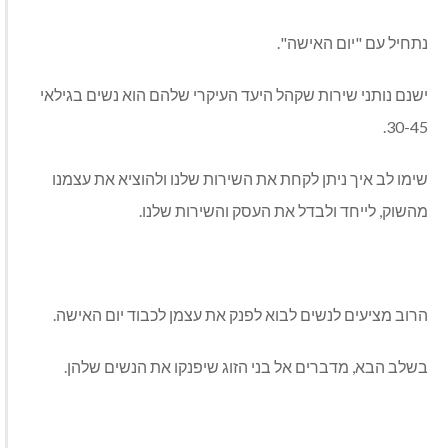
נתחיל עם "יום האישה".
ישנם נותני שירות שקהל היעד העיקרי שלהם הוא נשים בגילאי
30-45.
שימו לב איך ניתן לקחת את השירות שלנו ולהוציא את עצמנו
מהשוק, לייחד ולבדל את העסק והשירות שלנו.
הרוב מציעים לנשים לבוא לפנק את עצמן לכבוד יום האישה.
בשלב הבא, מדברים אל בני הזוג שיפנקו את הנשים שלהן.