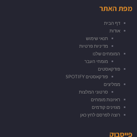
מפת האתר
דף הבית
אודות
תנאי שימוש
מדיניות פרטיות
המומחים שלנו
מומחי העבר
פודקאסטים
פודקאסטים SPOTIFY
ממליצים
סרטוני המלצות
ראיונות מומחים
מגזינים קודמים
רוצה לפרסם לחץ כאן
פייסבוק