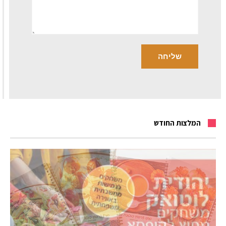
המלצות החודש