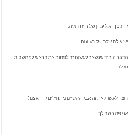
זה בסך הכל עניין של זווית ראיה.
יש עולם שלם של רעיונות.
הדבר היחיד שנשאר לעשות זה לפתוח את הראש למחשבות
הללו.
רוצה לעשות את זה אבל הקשיים מתחילים להתעצם?
אני פה בשבילך.