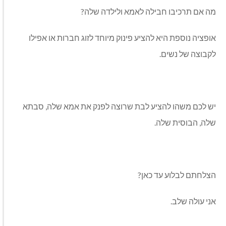
מה אם תרכיבו חבילה לאמא ולילדה שלה?
אופציה נוספת היא להציע פינוק מיוחד לזוג חברות או אפילו
לקבוצה של נשים.
יש לכם משהו להציע לבת שרוצה לפנק את אמא שלה, סבתא
שלה, הבוסית שלה.
הצלחתם לבלוע עד כאן?
אני עולה שלב.