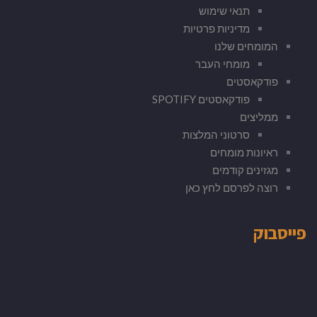
תנאי שימוש
מדיניות פרטיות
המומחים שלנו
מומחי העבר
פודקאסטים
פודקאסטים SPOTIFY
ממליצים
סרטוני המלצות
ראיונות מומחים
מגזינים קודמים
רוצה לפרסם לחץ כאן
פייסבוק