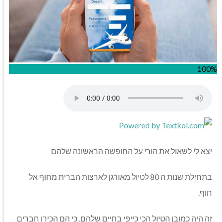
100%
יצא לי לשאול את הורי על החופשה הראשונה שלהם
בתחילת שנות ה 80 לטיול מאורגן לארצות הברית מחוף אל
חוף.
זה היה כמובן הטיול הכי כייפי בחיים שלהם, כי הם הכירו חברים