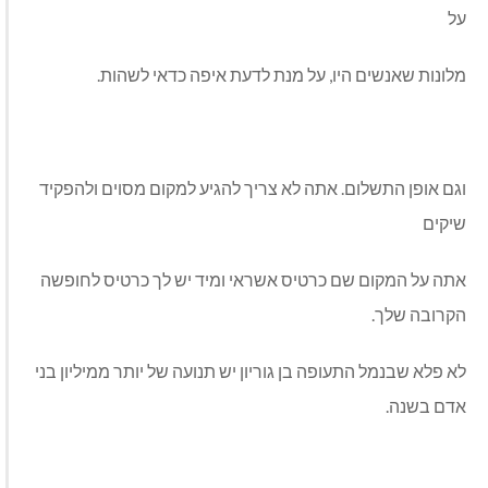
על
מלונות שאנשים היו, על מנת לדעת איפה כדאי לשהות.
וגם אופן התשלום. אתה לא צריך להגיע למקום מסוים ולהפקיד
שיקים
אתה על המקום שם כרטיס אשראי ומיד יש לך כרטיס לחופשה
הקרובה שלך.
לא פלא שבנמל התעופה בן גוריון יש תנועה של יותר ממיליון בני
אדם בשנה.