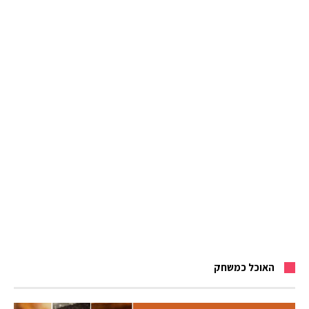
האוכל כמשחק