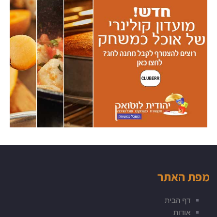
מפת האתר
דף הבית
אודות