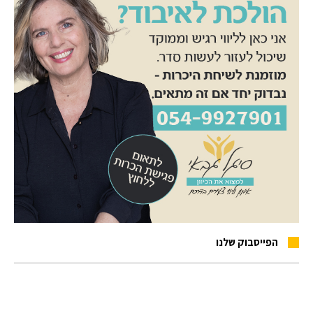
הפייסבוק שלנו