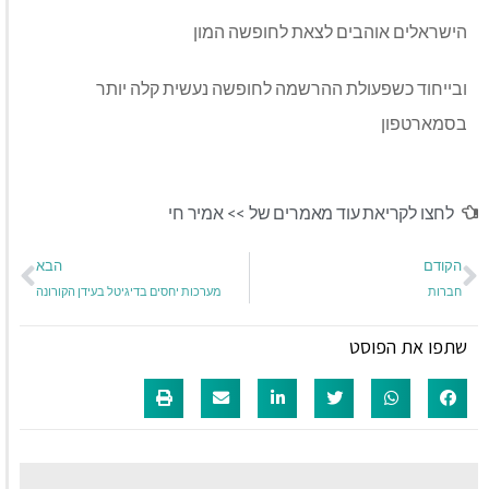
הישראלים אוהבים לצאת לחופשה המון
ובייחוד כשפעולת ההרשמה לחופשה נעשית קלה יותר
בסמארטפון
לחצו לקריאת עוד מאמרים של >>
אמיר חי
הקודם
הבא
חברות
מערכות יחסים בדיגיטל בעידן הקורונה
שתפו את הפוסט