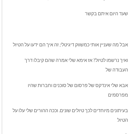
שעד היום איתם בקשר
אבל מה שעניין אותי כמשווק דיגיטלי, זה איך הם ידעו על הטיול
ואיך נרשמו לטיול? אז אימא שלי אמרה שהם קיבלו דרך
העבודה של
אבא שלי אינדקס של פרסום של סוכנים וחברות שהיו
מפרסמים
בעיתונים מיוחדים לכך טיולים שונים. וככה ההורים שלי עלו על
הטיול