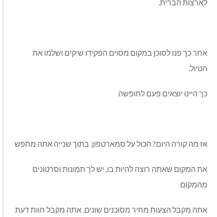
לארצות הברית.
אחר כך פנו לסוכן במקום מסוים הפקידו שיקים ושלמו את
הטיול.
כך היינו יוצאים פעם לחופשה
אז מה קורה היום? הכול על סמארטפון. בתוך שנייה אתה מחפש
את המקום שאתה רוצה להיות בו, יש לך תמונות וסרטונים
מהמקום
אתה מקבל הצעות מחיר מסוכנים שונים. אתה מקבל חוות דעת