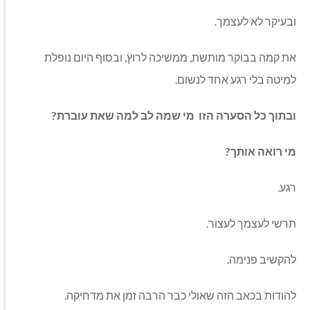
ובעיקר לא לעצמך.
את קמה בבוקר מותשת, ממשיכה לרוץ, ובסוף היום נופלת
למיטה בלי רגע אחד לנשום.
ובתוך כל הסערה הזו
מי שמה לב למה שאת עוברת?
מי רואה אותך?
רגע.
תרשי לעצמך לעצור.
להקשיב פנימה.
להודות בכאב הזה שאולי כבר הרבה זמן את מדחיקה.