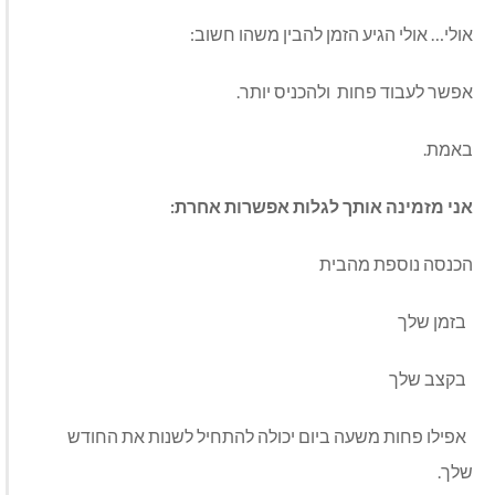
אולי… אולי הגיע הזמן להבין משהו חשוב:
אפשר לעבוד פחות
ולהכניס יותר.
באמת.
אני מזמינה אותך לגלות אפשרות אחרת:
הכנסה נוספת מהבית
בזמן שלך
בקצב שלך
אפילו פחות משעה ביום יכולה להתחיל לשנות את החודש
שלך.