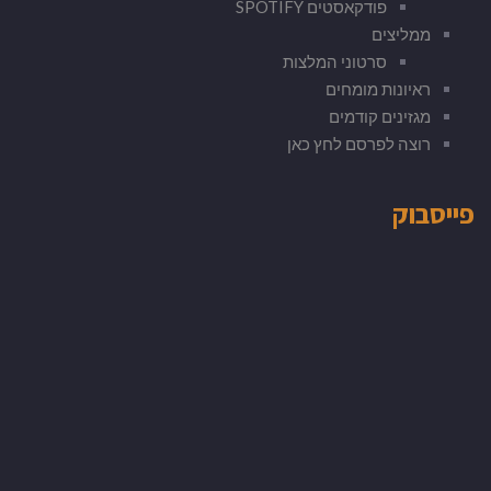
פודקאסטים SPOTIFY
ממליצים
סרטוני המלצות
ראיונות מומחים
מגזינים קודמים
רוצה לפרסם לחץ כאן
פייסבוק