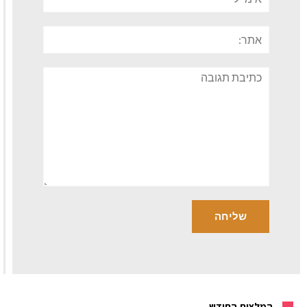
אתר:
תגובה
המלצות החודש