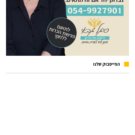
הפייסבוק שלנו