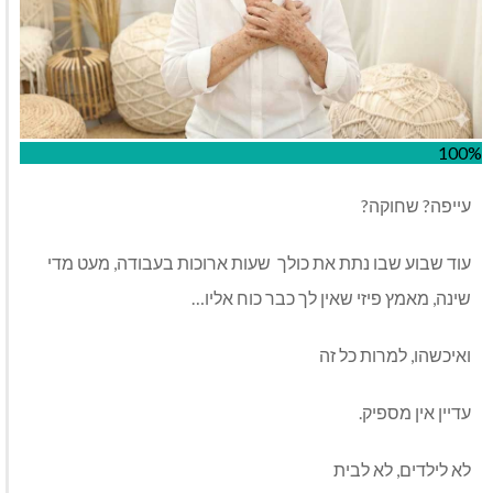
100%
עייפה? שחוקה?
עוד שבוע שבו נתת את כולך
שעות ארוכות בעבודה, מעט מדי
שינה, מאמץ פיזי שאין לך כבר כוח אליו…
ואיכשהו, למרות כל זה
עדיין אין מספיק.
לא לילדים, לא לבית