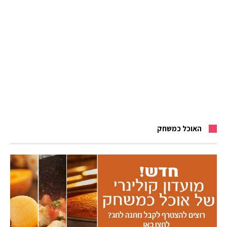
האוכל כמשחק