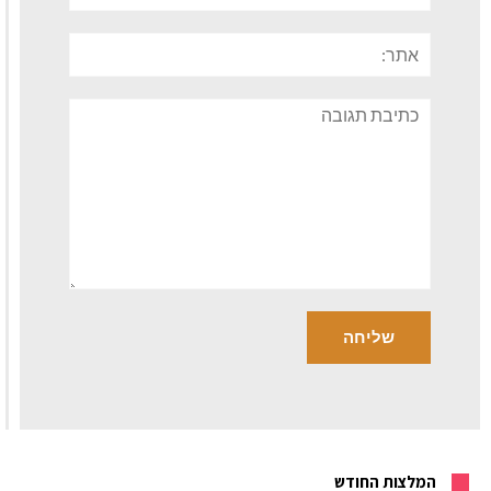
אתר:
תגובה
המלצות החודש