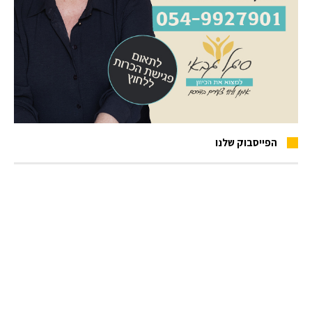
הפייסבוק שלנו