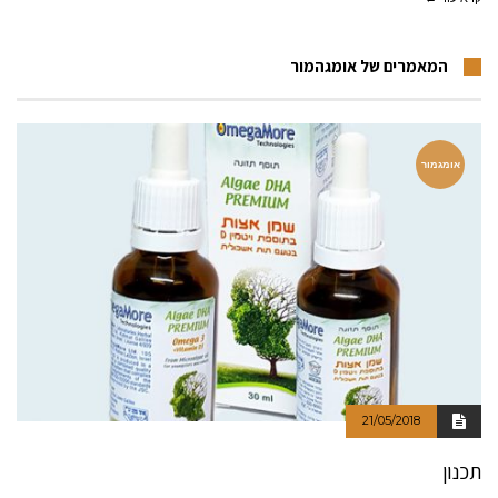
המאמרים של אומגהמור
אומגמור
21/05/2018
תכנון