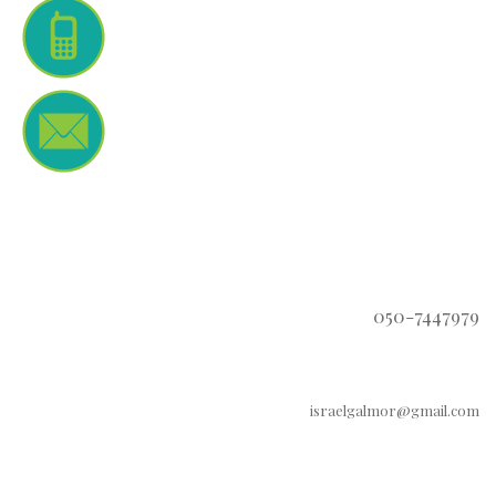
050-7447979
israelgalmor@gmail.com