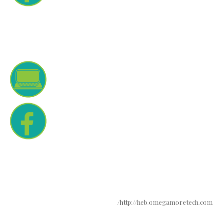
http://heb.omegamoretech.com/