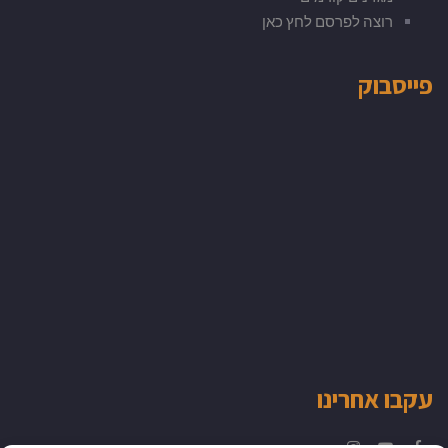
רוצה לפרסם לחץ כאן
פייסבוק
עקבו אחרינו