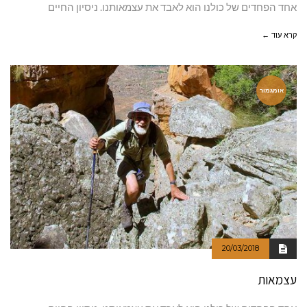
אחד הפחדים של כולנו הוא לאבד את עצמאותנו. ניסיון החיים
קרא עוד ←
אומגמור
20/03/2018
עצמאות