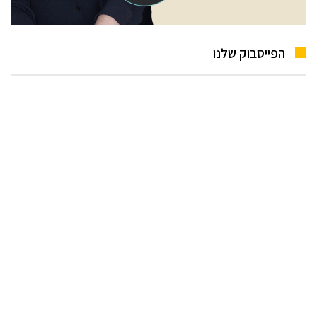
הפייסבוק שלנו