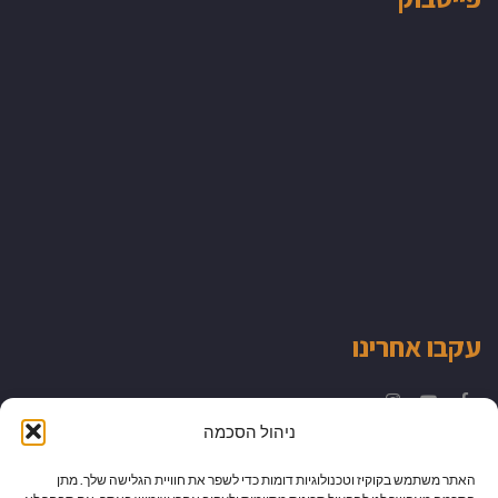
עקבו אחרינו
Instagram
YouTube
Facebook
ניהול הסכמה
האתר משתמש בקוקיז וטכנולוגיות דומות כדי לשפר את חוויית הגלישה שלך. מתן