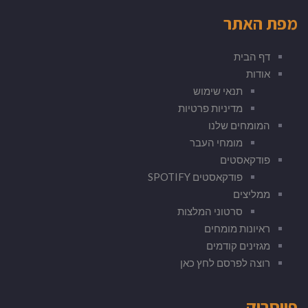
מפת האתר
דף הבית
אודות
תנאי שימוש
מדיניות פרטיות
המומחים שלנו
מומחי העבר
פודקאסטים
פודקאסטים SPOTIFY
ממליצים
סרטוני המלצות
ראיונות מומחים
מגזינים קודמים
רוצה לפרסם לחץ כאן
פייסבוק