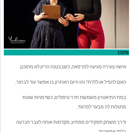
100%
אישה צעירה מגיעה למרפאה, כשבבטנה הריון לא מתוכנן.
האם להפיל או ללדת? זהו היום האחרון בו אפשר עוד לבחור.
במת התיאטרון משמשת חדר טיפולים, כשדמויות שונות
מתגלות לה מבעד לפרגוד,
ודרך משחק תפקידים מפתיע, מקדמות אותה לעבר הכרעה
בלתי אפשרית.