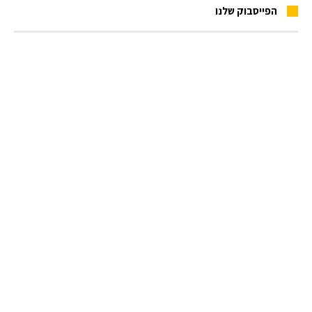
הפייסבוק שלנו