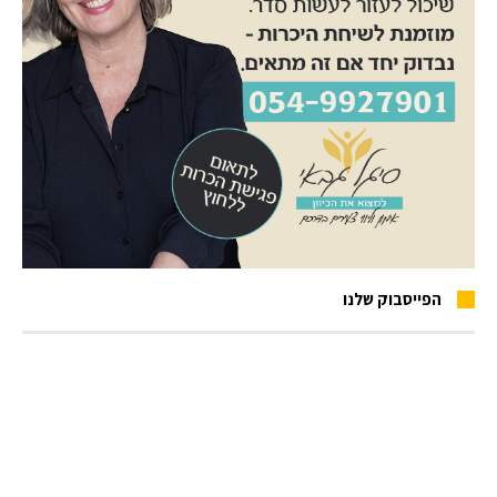
הפייסבוק שלנו