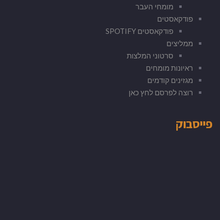
מומחי העבר
פודקאסטים
פודקאסטים SPOTIFY
ממליצים
סרטוני המלצות
ראיונות מומחים
מגזינים קודמים
רוצה לפרסם לחץ כאן
פייסבוק