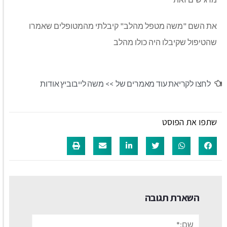
את השם "משה מטפל מהלב" קיבלתי מהמטופלים שאמרו
שהטיפול שקיבלו היה כולו מהלב
לחצו לקריאת עוד מאמרים של >>
משה לייבוביץ אודות
שתפו את הפוסט
השארת תגובה
שם:*