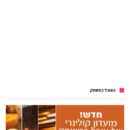
האוכל כמשחק