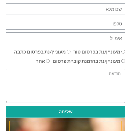
מעוניין/נת בפרסום טור
מעוניין/נת בפרסום כתבה
מעוניין/נת בהזמנת קוביית פרסום
אחר
שליחה