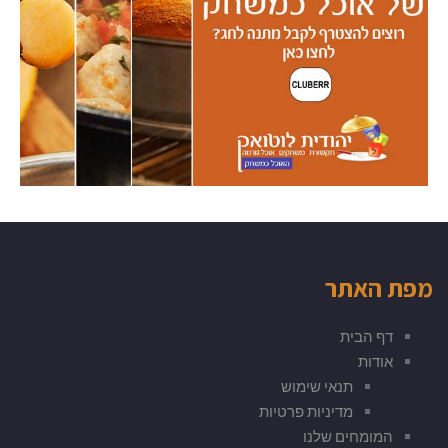
מפת האתר
דף הבית
אודות
תנאי שימוש
מדיניות פרטיות
המומחים שלנו