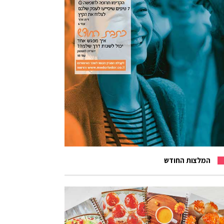
המלצות החודש