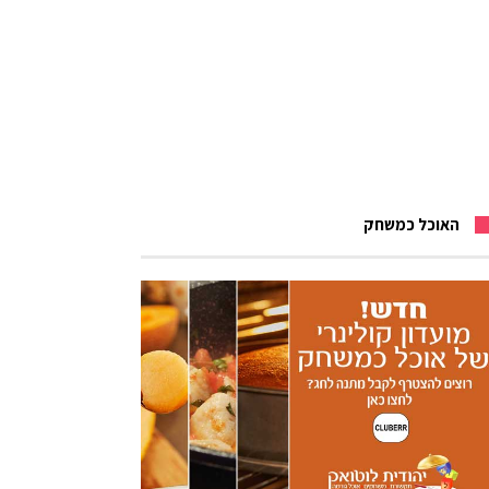
האוכל כמשחק