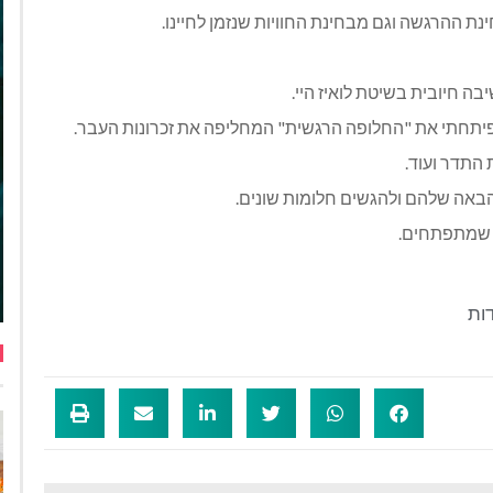
נת ההרגשה וגם מבחינת החוויות שנזמן לחיינו.
ה חיובית בשיטת לואיז היי.
באה שלהם ולהגשים חלומות שונים.
ן שמתפתחים.
ות