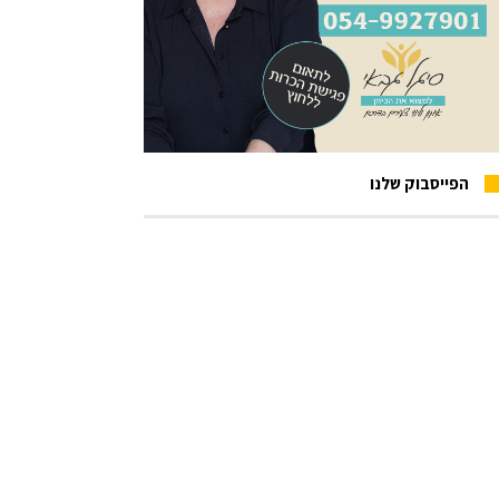
הפייסבוק שלנו