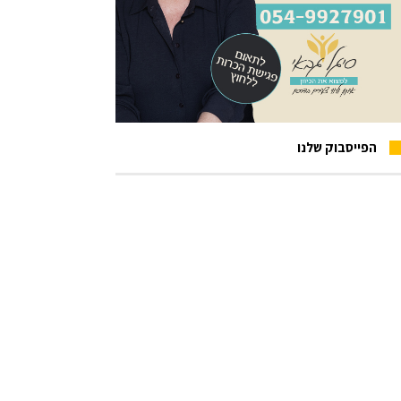
הפייסבוק שלנו