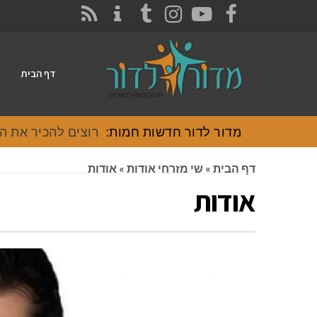
CONTACT
RSS
INSTAGRAM
TUMBLR
YOUTUBE
FACEBOOK
דף הבית
מדור לדור חדשות חמות:
רוצים להכיר את האוכל
דף הבית
»
שי מזרחי אודות
»
אודות
אודות