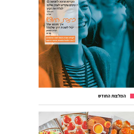
המלצות החודש