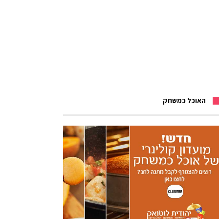
האוכל כמשחק