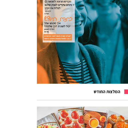
המלצות החודש