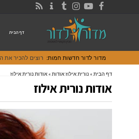
CONTACT
RSS
INSTAGRAM
TUMBLR
YOUTUBE
FACEBOOK
דף הבית
מדור לדור חדשות חמות:
רוצים להכיר את האוכל
דף הבית
»
נורית אילוז אודות
»
אודות נורית אילוז
אודות נורית אילוז