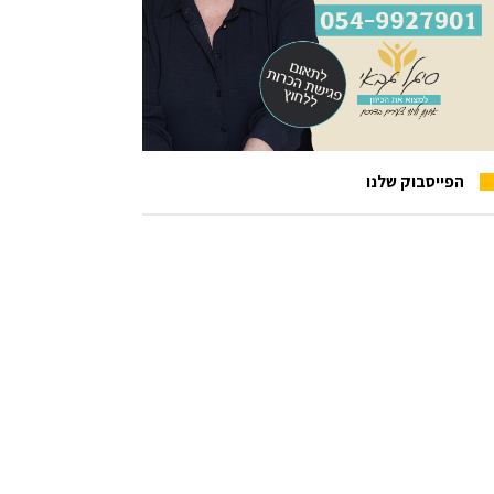
הפייסבוק שלנו