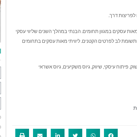
מאות עסקים במגוון תחומים. הבנתי במהלך השנים שליווי עסקי
תשומת לב לפרטים הקטנים. ליוויתי מאות עסקים בתחומים
פיתוח עיסקי, שיווק, גיוס משקיעים, גיוס אשראי
ת