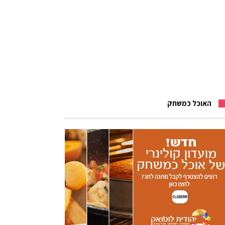
האוכל כמשחק