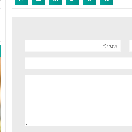
אימייל*