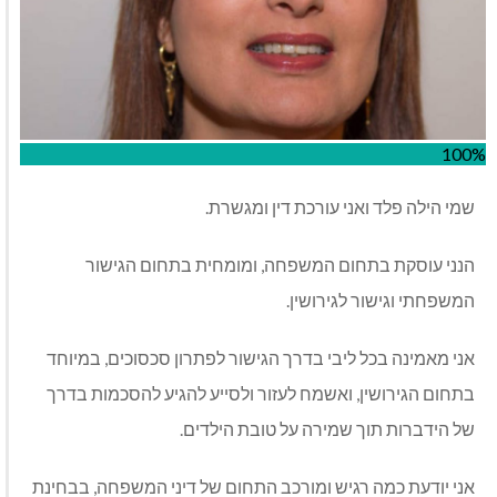
100%
שמי הילה פלד ואני עורכת דין ומגשרת.
הנני עוסקת בתחום המשפחה, ומומחית בתחום הגישור
המשפחתי וגישור לגירושין.
אני מאמינה בכל ליבי בדרך הגישור לפתרון סכסוכים, במיוחד
בתחום הגירושין, ואשמח לעזור ולסייע להגיע להסכמות בדרך
של הידברות תוך שמירה על טובת הילדים.
אני יודעת כמה רגיש ומורכב התחום של דיני המשפחה, בבחינת