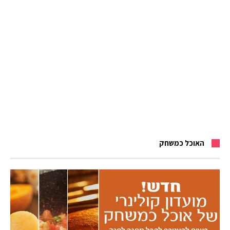
האוכל כמשחק