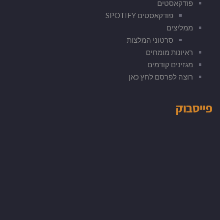
פודקאסטים
פודקאסטים SPOTIFY
ממליצים
סרטוני המלצות
ראיונות מומחים
מגזינים קודמים
רוצה לפרסם לחץ כאן
פייסבוק