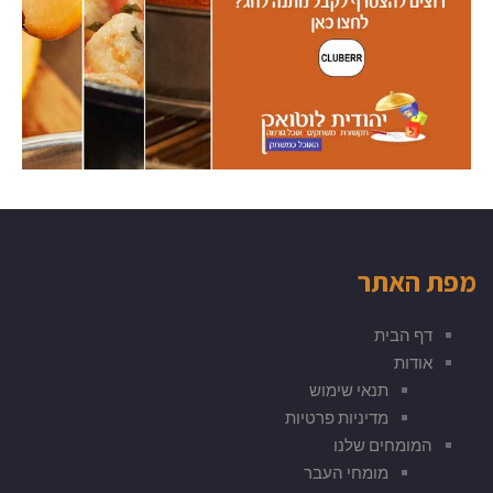
מפת האתר
דף הבית
אודות
תנאי שימוש
מדיניות פרטיות
המומחים שלנו
מומחי העבר