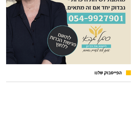
הפייסבוק שלנו