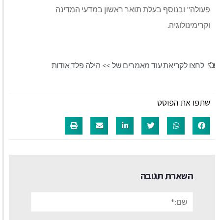
פעולה" ובנוסף בעלת תואר ראשון במדעי המדינה
וקרימינולוגיה.
לחצו לקריאת עוד מאמרים של >>
הילה פלד אודות
שתפו את הפוסט
השארת תגובה
שם:*