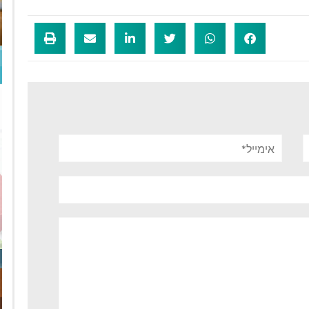
אימייל*