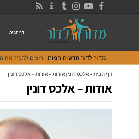
CONTACT
RSS
INSTAGRAM
TUMBLR
YOUTUBE
FACEBOOK
דף הבית
מדור לדור חדשות חמות:
רוצים להכיר את האוכל
דף הבית
»
אלכס דונין אודות
»
אודות – אלכס דונין
אודות – אלכס דונין