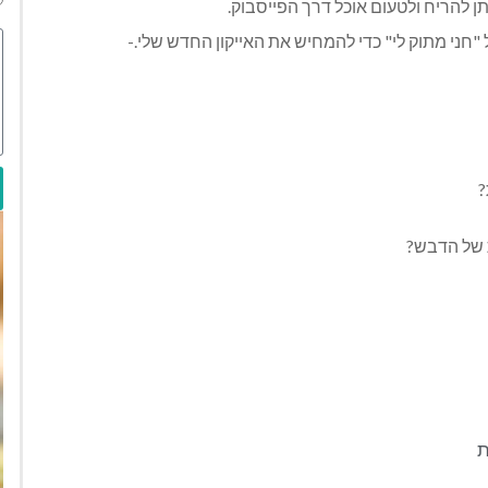
תן להריח ולטעום אוכל דרך הפייסבוק.
"חני מתוק לי" כדי להמחיש את האייקון החדש שלי.-
?
 של הדבש?
ת