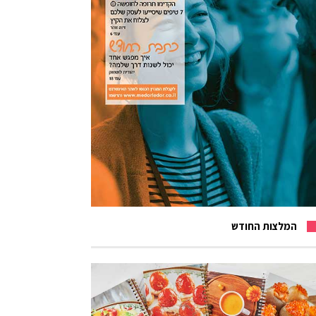
המלצות החודש