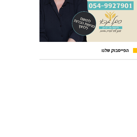
הפייסבוק שלנו