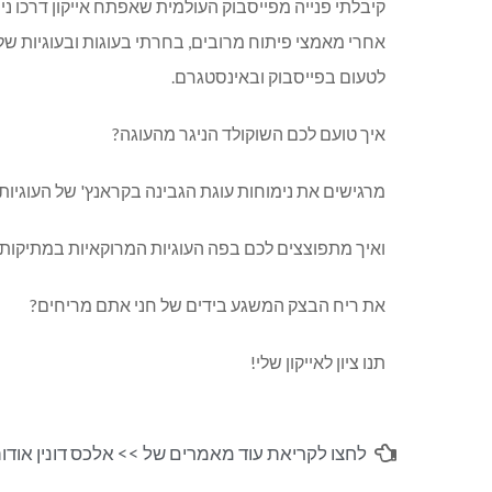
קיבלתי פנייה מפייסבוק העולמית שאפתח אייקון דרכו ני
אחרי מאמצי פיתוח מרובים, בחרתי בעוגות ובעוגיות של 
לטעום בפייסבוק ובאינסטגרם.
איך טועם לכם השוקולד הניגר מהעוגה?
מרגישים את נימוחות עוגת הגבינה בקראנץ' של העוגיות
ואיך מתפוצצים לכם בפה העוגיות המרוקאיות במתיקות
את ריח הבצק המשגע בידים של חני אתם מריחים?
תנו ציון לאייקון שלי!
לחצו לקריאת עוד מאמרים של >>
אלכס דונין אודו