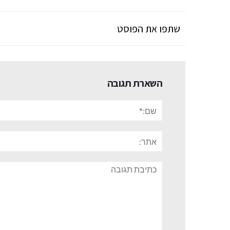
שתפו את הפוסט
השארת תגובה
שם:*
אתר:
תגובה