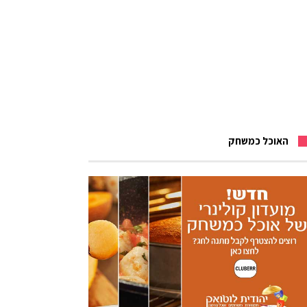
האוכל כמשחק