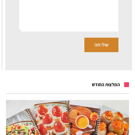
המלצות החודש