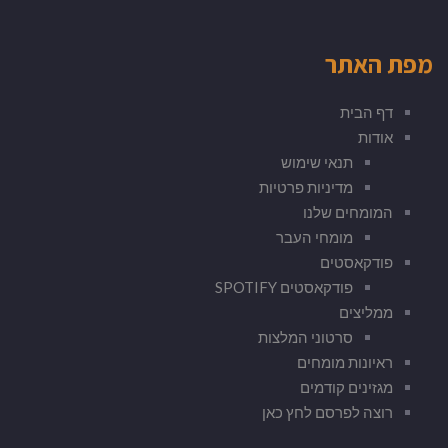
מפת האתר
דף הבית
אודות
תנאי שימוש
מדיניות פרטיות
המומחים שלנו
מומחי העבר
פודקאסטים
פודקאסטים SPOTIFY
ממליצים
סרטוני המלצות
ראיונות מומחים
מגזינים קודמים
רוצה לפרסם לחץ כאן