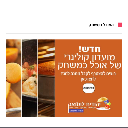
האוכל כמשחק