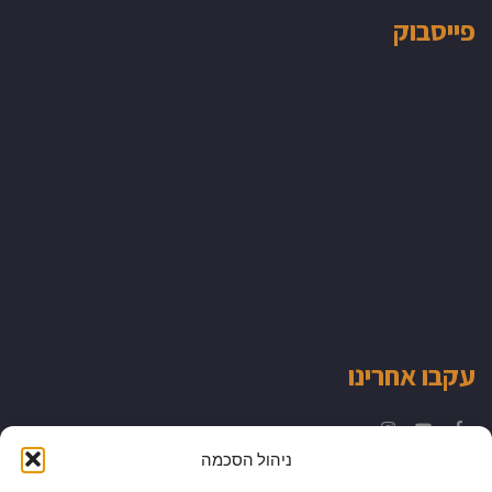
פייסבוק
עקבו אחרינו
Instagram
YouTube
Facebook
ניהול הסכמה