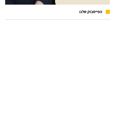
הפייסבוק שלנו