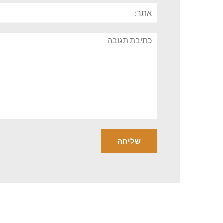
אתר:
תגובה