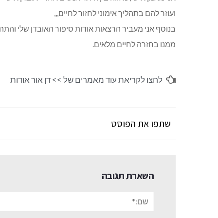
ועוזר להם בתהליך אימוני לחזור לחיים,,,
בנוסף אני מעביר הרצאות אודות סיפור האובדן שלי והתה
ממנו בחזרה לחיים מלאים.
לחצו לקריאת עוד מאמרים של >>
דן אור אודות
שתפו את הפוסט
השארת תגובה
שם:*