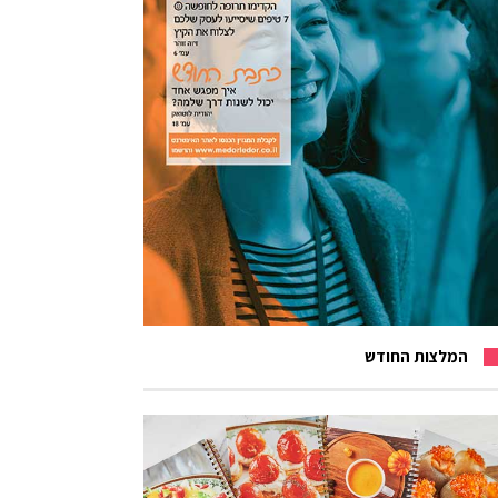
המלצות החודש