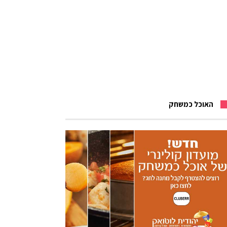
האוכל כמשחק