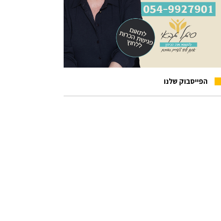
הפייסבוק שלנו