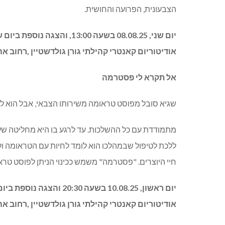
הצבעונית, הפרועה והחושית.
אודיטוריום קאנטרי קהילתי גורן גולדשטיין ,רחוב אהו
אל תקרא לי פסטרמה
שגיא סובל מפוסט טראומה משירותו הצבאי, אבל הוא לא מ
מתמודדת עם כל ההשלכות. עד לרגע בו היא מחליטה שעד
ללכת לטיפול שבמהלכו הוא לומד לחיות עם הטראומה ו
חיי היוצרים. "פסטרמה" משמש ככינוי הניתן לפוסט טרא
אודיטוריום קאנטרי קהילתי גורן גולדשטיין ,רחוב אהו