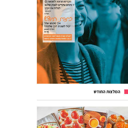
המלצות החודש