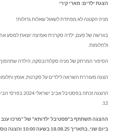
הצגת ילדים: מארי קירי
מניה הקטנה לא מפחדת לשאול שאלות גדולות!
בוורשה של פעם, ילדה סקרנית ואמיצה יוצאת למסע אחרי
ולחלומות.
הסיפור המרתק של מניה סקלודובסקה, הילדה שתהפוך לי
הצגה מעוררת השראה לילדים על סקרנות, אומץ וחלומו
12.
ביום שני, בתאריך 18.08.25 בשעה 10:00 והצגה נוספת בשעה 11:30.