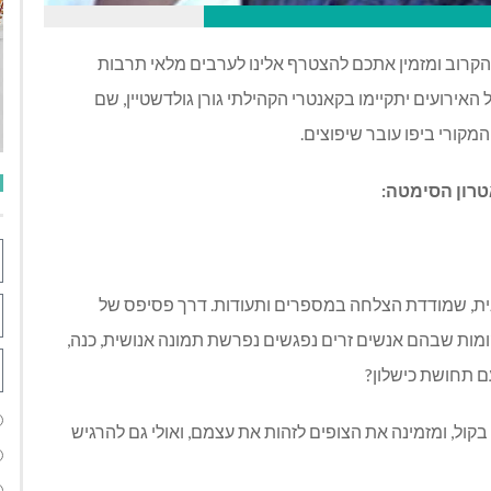
קרוב ומזמין אתכם להצטרף אלינו לערבים מלאי תרבות
האירועים יתקיימו בקאנטרי הקהילתי גורן גולדשטיין, שם
המקורי ביפו עובר שיפוצים.
טרון הסימטה:
ת, שמודדת הצלחה במספרים ותעודות. דרך פסיפס של
ומות שבהם אנשים זרים נפגשים נפרשת תמונה אנושית, כנה,
עם תחושת כישלון?
ל, ומזמינה את הצופים לזהות את עצמם, ואולי גם להרגיש