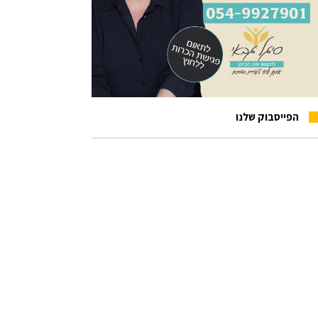
הפייסבוק שלנו