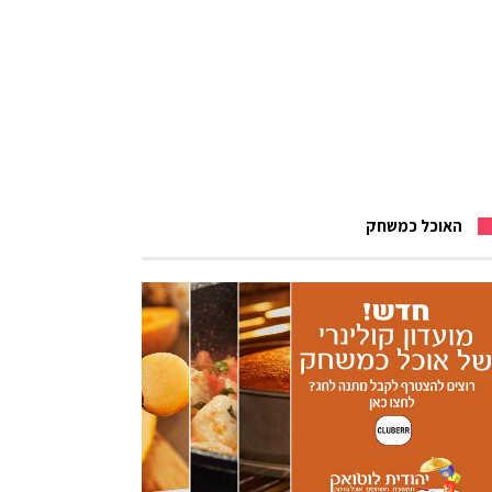
האוכל כמשחק