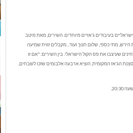
שראליים בעיבודים ג'אזיים מיוחדים. השירים, מאת מיטב
הירש, מתי כספי, שלום חנוך ועוד.. מקבלים זווית שמיעה
ים שעיצבו את פס הקול הישראלי. בין השירים: "אם זו
בסצנת הג'אז המקומית, הוציא ארבעה אלבומים שזכו לשבחים,
20:3.