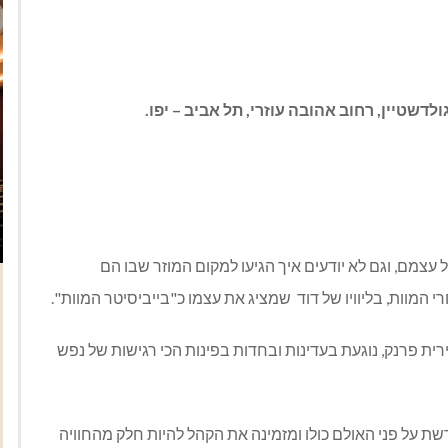
לדשטיין, רחוב אהובה עוזרי, תל אביב – יפו.
על עצמם, וגם לא יודעים איך הגיעו למקום המוזר שבו הם
המוות, בליוויו של דוד
שמציג את עצמו כ"בייביסיטר המוות".
רית פרנק, נוגעת בעדינות ובחדות בפינות הכי רגישות של נפש
על פני האולם כולו ומזמינה את הקהל להיות חלק מהחוויה