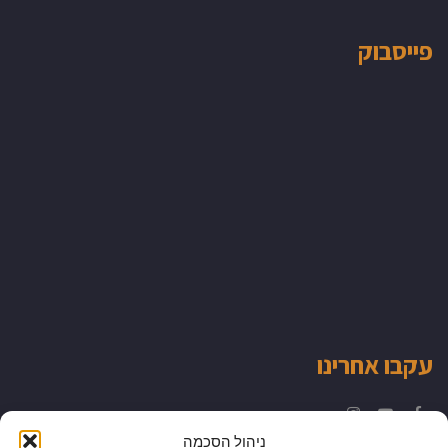
פייסבוק
עקבו אחרינו
Instagram
YouTube
Facebook
ניהול הסכמה