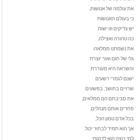
את עולמה של אנושות,
כי בעולם האנושות
יש צדיקים וזו ישות
כה טהורה ואצילה,
את נשמתנו ממלאה:
גלי של חום ואור יוצרת
והשראה היא מעוררת
ישנם לגמרי רשעים
שרויים בחושך, בפשעים
את סביבתם הם ממלאים,
פחדים אותם מנהלים.
בכל אדם טמון הכל,
אך הוא תמיד לבחור יכול
למי רוצה הוא לדמות: