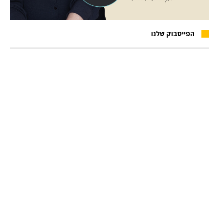
הפייסבוק שלנו