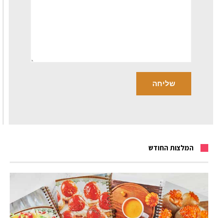
המלצות החודש