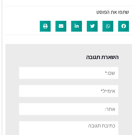
שתפו את הפוסט
השארת תגובה
שם:*
אימייל*
אתר:
תגובה