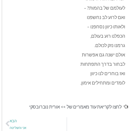
לעולמם של בהמות? –
ואם לרוע לב נחשפנו
ולאותו כיוון נסחפנו –
הכפלנו רוע בעולם,
גרמנו נזק לכולם.
אולם ישנה גם אפשרות
לבחור בדרך התפתחות
ואז בוחרים לנו כיוון
לומדים ומתחילים אימון.
לחצו לקריאת עוד מאמרים של >>
אורית נוברובסקי
הבא
אני והשליטה